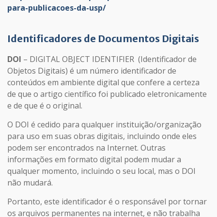
para-publicacoes-da-usp/
Identificadores de Documentos Digitais
DOI
– DIGITAL OBJECT IDENTIFIER (Identificador de
Objetos Digitais) é um número identificador de
conteúdos em ambiente digital que confere a certeza
de que o artigo científico foi publicado eletronicamente
e de que é o original.
O DOI é cedido para qualquer instituição/organização
para uso em suas obras digitais, incluindo onde eles
podem ser encontrados na Internet. Outras
informações em formato digital podem mudar a
qualquer momento, incluindo o seu local, mas o DOI
não mudará.
Portanto, este identificador é o responsável por tornar
os arquivos permanentes na internet, e não trabalha