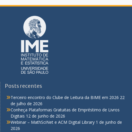
Posts recentes
Terceiro encontro do Clube de Leitura da BIME em 2026
22
de julho de 2026
Conheça Plataformas Gratuitas de Empréstimo de Livros
Digitais
12 de junho de 2026
Webinar – MathSciNet e ACM Digital Library
1 de junho de
2026