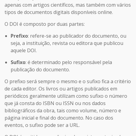
apenas com artigos científicos, mas também com vários
tipos de documentos digitais disponíveis online.
O DOI é composto por duas partes:
Prefixo
: refere-se ao publicador do documento, ou
seja, a instituição, revista ou editora que publicou
aquele DOI.
Sufixo
: é determinado pelo responsável pela
publicação do documento.
O prefixo será sempre o mesmo e o sufixo fica a critério
de cada editor. Os livros ou artigos publicados em
periódicos geralmente utilizam como sufixo o número
que já consta do ISBN ou ISSN ou nos dados
bibliográficos da obra, tais como volume, número e
página inicial e final do documento. No caso dos
eventos, o sufixo pode ser a URL.