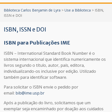
Biblioteca Carlos Benjamin de Lyra
>
Use a Biblioteca
>
ISBN,
ISSN e DOI
ISBN, ISSN e DOI
ISBN para Publicações IME
ISBN – International Standard Book Number é o
sistema internacional que identifica numericamente os
livros segundo o título, autor, país, editora,
individualizando-os inclusive por edição. Utilizado
também para identificar software.
Para solicitar o ISBN envie o pedido por
email:
bib@ime.usp.br
Após a publicação do livro, solicitamos que um
exemplar seja encaminhado por doação aos cuidados