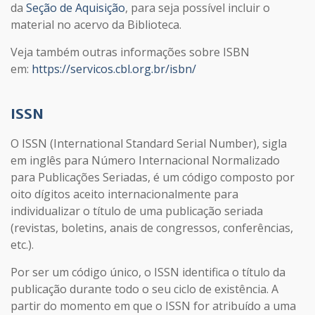
da
Seção de Aquisição
, para seja possível incluir o
material no acervo da Biblioteca.
Veja também outras informações sobre ISBN
em:
https://servicos.cbl.org.br/isbn/
ISSN
O ISSN (International Standard Serial Number), sigla
em inglês para Número Internacional Normalizado
para Publicações Seriadas, é um código composto por
oito dígitos aceito internacionalmente para
individualizar o título de uma publicação seriada
(revistas, boletins, anais de congressos, conferências,
etc.).
Por ser um código único, o ISSN identifica o título da
publicação durante todo o seu ciclo de existência. A
partir do momento em que o ISSN for atribuído a uma