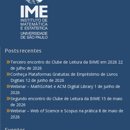
Posts recentes
Terceiro encontro do Clube de Leitura da BIME em 2026
22
de julho de 2026
Conheça Plataformas Gratuitas de Empréstimo de Livros
Digitais
12 de junho de 2026
Webinar – MathSciNet e ACM Digital Library
1 de junho de
2026
Segundo encontro do Clube de Leitura da BIME
15 de maio
de 2026
Webinar – Web of Science e Scopus na prática
8 de maio de
2026
Eventos