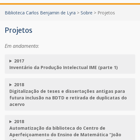
Biblioteca Carlos Benjamin de Lyra
>
Sobre
>
Projetos
Projetos
Em andamento
:
2017
Inventário da Produção Intelectual IME (parte 1)
2018
Digitalização de teses e dissertações antigas para
futura inclusão na BDTD e retirada de duplicatas do
acervo
2018
Automatização da biblioteca do Centro de
Aperfeiçoamento do Ensino de Matemática “João