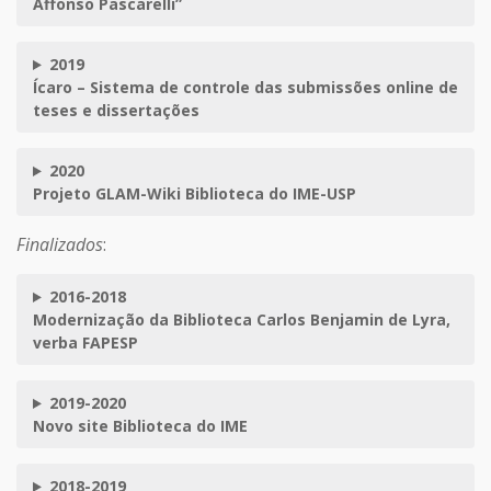
Affonso Pascarelli”
2019
Ícaro – Sistema de controle das submissões online de
teses e dissertações
2020
Projeto GLAM-Wiki Biblioteca do IME-USP
Finalizados
:
2016-2018
Modernização da Biblioteca Carlos Benjamin de Lyra,
verba FAPESP
2019-2020
Novo site Biblioteca do IME
2018-2019