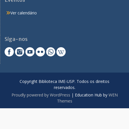
Ver calendário
Siga-nos
Copyright Biblioteca IME-USP. Todos os direitos
reservados.
Proudly powered by WordPress
|
Education Hub by
WEN
Themes