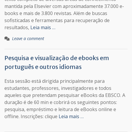
mantida pela Elsevier com aproximadamente 37.000 e-
books e mais de 3.800 revistas. Além de buscas
sofisticadas e ferramentas para recuperação de
resultados,
Leia mais …
Leave a comment
Pesquisa e visualização de ebooks em
português e outros idiomas
Esta sessão está dirigida principalmente para
estudantes, professores, investigadores e todos
aqueles que pretendam pesquisar eBooks da EBSCO. A
duração é de 60 min e cobrirá os seguintes pontos:
pesquisa, empréstimo e leitura de eBooks online e
offline. Inscrições: clique
Leia mais …