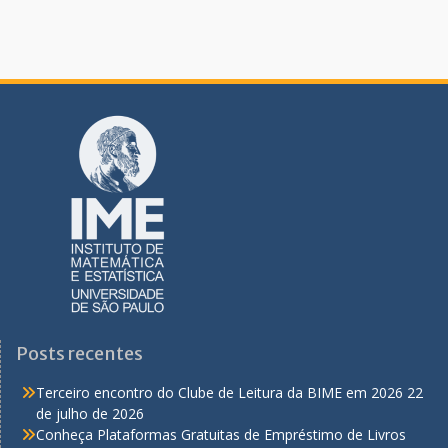
Posts recentes
Terceiro encontro do Clube de Leitura da BIME em 2026
22
de julho de 2026
Conheça Plataformas Gratuitas de Empréstimo de Livros