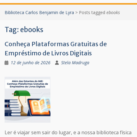
Biblioteca Carlos Benjamin de Lyra
>
Posts tagged
ebooks
Tag:
ebooks
Conheça Plataformas Gratuitas de
Empréstimo de Livros Digitais
12 de junho de 2026
Stela Madruga
Ler é viajar sem sair do lugar, e a nossa biblioteca física