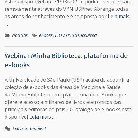
estará disponível até 31/03/2022 e poderá ser acessada
remotamente através do VPN USPnet. Abrange todas
as áreas do conhecimento e é composta por
Leia mais
…
Notícias
ebooks
,
Elsevier
,
ScienceDirect
Webinar Minha Biblioteca: plataforma de
e-books
A Universidade de São Paulo (USP) acaba de adquirir a
coleção de e-books das áreas de Medicina e Saúde
da Minha Biblioteca uma plataforma de e-Books que
oferece acesso a milhares de livros eletrônicos das
principais editoras do país. O Catálogo de e-books está
disponível
Leia mais …
Leave a comment