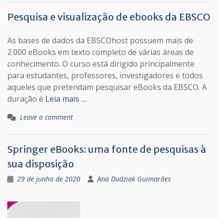
Pesquisa e visualização de ebooks da EBSCO
As bases de dados da EBSCOhost possuem mais de
2.000 eBooks em texto completo de várias áreas de
conhecimento. O curso está dirigido principalmente
para estudantes, professores, investigadores e todos
aqueles que pretendam pesquisar eBooks da EBSCO. A
duração é
Leia mais …
Leave a comment
Springer eBooks: uma fonte de pesquisas à
sua disposição
29 de junho de 2020
Ana Dudziak Guimarães