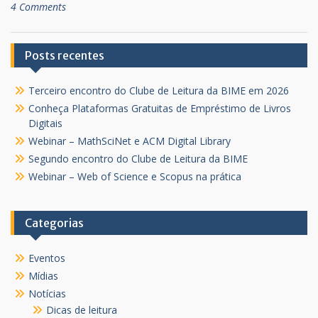
4 Comments
Posts recentes
Terceiro encontro do Clube de Leitura da BIME em 2026
Conheça Plataformas Gratuitas de Empréstimo de Livros
Digitais
Webinar – MathSciNet e ACM Digital Library
Segundo encontro do Clube de Leitura da BIME
Webinar – Web of Science e Scopus na prática
Categorias
Eventos
Mídias
Notícias
Dicas de leitura