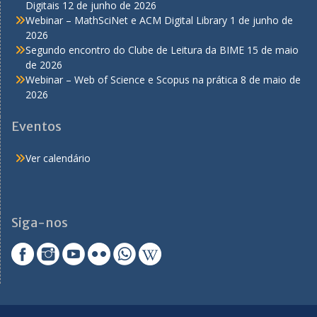
Digitais
12 de junho de 2026
Webinar – MathSciNet e ACM Digital Library
1 de junho de
2026
Segundo encontro do Clube de Leitura da BIME
15 de maio
de 2026
Webinar – Web of Science e Scopus na prática
8 de maio de
2026
Eventos
Ver calendário
Siga-nos