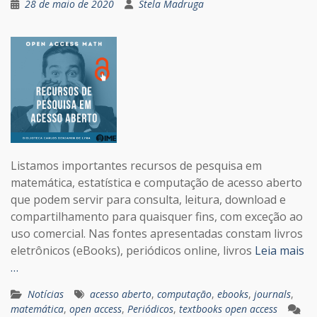
28 de maio de 2020
Stela Madruga
Listamos importantes recursos de pesquisa em
matemática, estatística e computação de acesso aberto
que podem servir para consulta, leitura, download e
compartilhamento para quaisquer fins, com exceção ao
uso comercial. Nas fontes apresentadas constam livros
eletrônicos (eBooks), periódicos online, livros
Leia mais
…
Notícias
acesso aberto
,
computação
,
ebooks
,
journals
,
matemática
,
open access
,
Periódicos
,
textbooks open access