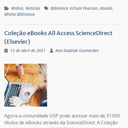
Mídias
,
Notícias
Biblioteca Virtual Pearson
,
ebooks
,
Minha Biblioteca
Coleção eBooks All Access ScienceDirect
(Elsevier)
13 de abril de 2021
Ana Dudziak Guimarães
Agora a comunidade USP pode acessar mais de 31.000
títulos de eBooks através da ScienceDirect. A Coleção