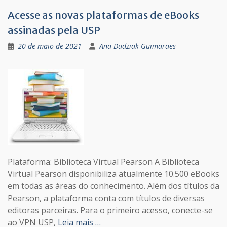
Acesse as novas plataformas de eBooks
assinadas pela USP
20 de maio de 2021
Ana Dudziak Guimarães
Plataforma: Biblioteca Virtual Pearson A Biblioteca
Virtual Pearson disponibiliza atualmente 10.500 eBooks
em todas as áreas do conhecimento. Além dos títulos da
Pearson, a plataforma conta com títulos de diversas
editoras parceiras. Para o primeiro acesso, conecte-se
ao VPN USP,
Leia mais …