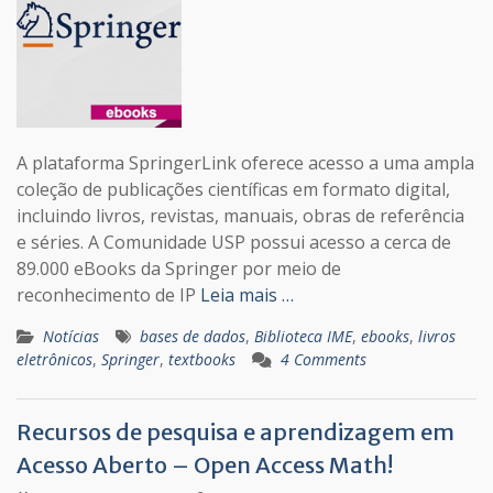
A plataforma SpringerLink oferece acesso a uma ampla
coleção de publicações científicas em formato digital,
incluindo livros, revistas, manuais, obras de referência
e séries. A Comunidade USP possui acesso a cerca de
89.000 eBooks da Springer por meio de
reconhecimento de IP
Leia mais …
Notícias
bases de dados
,
Biblioteca IME
,
ebooks
,
livros
eletrônicos
,
Springer
,
textbooks
4 Comments
Recursos de pesquisa e aprendizagem em
Acesso Aberto – Open Access Math!