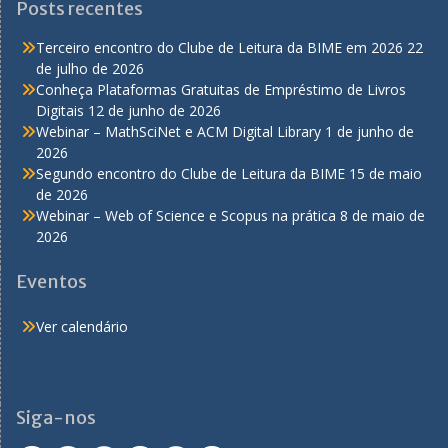
Posts recentes
Terceiro encontro do Clube de Leitura da BIME em 2026
22
de julho de 2026
Conheça Plataformas Gratuitas de Empréstimo de Livros
Digitais
12 de junho de 2026
Webinar – MathSciNet e ACM Digital Library
1 de junho de
2026
Segundo encontro do Clube de Leitura da BIME
15 de maio
de 2026
Webinar – Web of Science e Scopus na prática
8 de maio de
2026
Eventos
Ver calendário
Siga-nos