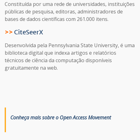
Constituída por uma rede de universidades, instituições
públicas de pesquisa, editoras, administradores de
bases de dados científicas com 261.000 itens.
>>
CiteSeerX
Desenvolvida pela Pennsylvania State University, é uma
biblioteca digital que indexa artigos e relatórios
técnicos de ciência da computação disponíveis
gratuitamente na web.
Conheça mais sobre o Open Access Movement