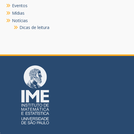
Eventos
Mídias
Notícias
Dicas de leitura