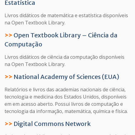
Estatística
Livros didáticos de matemática e estatística disponíveis
na Open Textbook Library.
>>
Open Textbook Library – Ciência da
Computação
Livros didáticos de ciência da computação disponíveis
na Open Textbook Library.
>>
National Academy of Sciences (EUA)
Relatórios e livros das academias nacionais de ciência,
tecnologia e medicina dos Estados Unidos, disponíveis
em em acesso aberto. Possui livros de computação e
tecnologia da informação, matemática, química e física.
>>
Digital Commons Network