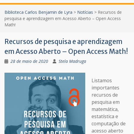
Biblioteca Carlos Benjamin de Lyra
>
Notícias
>
Recursos de
pesquisa e aprendizagem em Acesso Aberto – Open Access
Math!
Recursos de pesquisa e aprendizagem
em Acesso Aberto – Open Access Math!
28 de maio de 2020
Stela Madruga
Listamos
importantes
recursos de
pesquisa em
matemática,
estatística e
computação de
acesso aberto