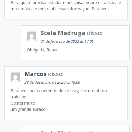
Para quem precisa estudar e pesquisar sobre estatística e
matemática é muito útil essa informaçao. Parabéns.
Stela Madruga
disse:
21 de fevereiro de 2022 às 17:01
Obrigada, Renan!
Marcos
disse:
28 de dezembro de 2020 às 19:09
Parabéns pelo conteúdo deste blog, fez um ótimo
trabalho!
Gostei muito.
um grande abraço!!!