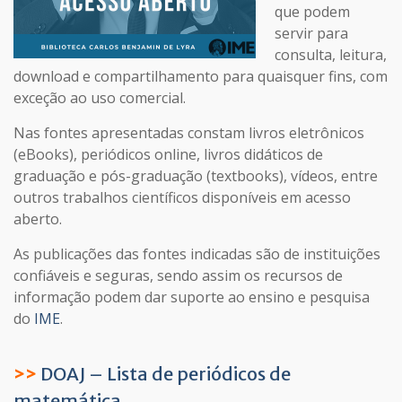
que podem
servir para
consulta, leitura,
download e compartilhamento para quaisquer fins, com
exceção ao uso comercial.
Nas fontes apresentadas constam livros eletrônicos
(eBooks), periódicos online, livros didáticos de
graduação e pós-graduação (textbooks), vídeos, entre
outros trabalhos científicos disponíveis em acesso
aberto.
As publicações das fontes indicadas são de instituições
confiáveis e seguras, sendo assim os recursos de
informação podem dar suporte ao ensino e pesquisa
do
IME
.
>>
DOAJ – Lista de periódicos de
matemática