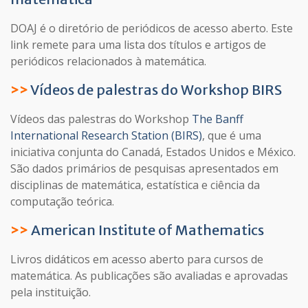
DOAJ é o diretório de periódicos de acesso aberto. Este
link remete para uma lista dos títulos e artigos de
periódicos relacionados à matemática.
>>
Vídeos de palestras do Workshop BIRS
Vídeos das palestras do Workshop
The Banff
International Research Station (BIRS)
, que é uma
iniciativa conjunta do Canadá, Estados Unidos e México.
São dados primários de pesquisas apresentados em
disciplinas de matemática, estatística e ciência da
computação teórica.
>>
American Institute of Mathematics
Livros didáticos em acesso aberto para cursos de
matemática. As publicações são avaliadas e aprovadas
pela instituição.