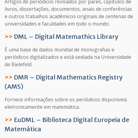
Artigos de periódicos revisados ​​por pares, capítulos de
livros, dissertações, documentos, anais de conferências
e outros trabalhos acadêmicos originais de centenas de
universidades e faculdades em todo o mundo.
>>
DML – Digital Matemathics Library
É uma base de dados mundial de monografias e
periódicos digitalizados e está sediada na Universidade
de Bielefeld.
>>
DMR – Digital Mathematics Registry
(AMS)
Fornece informações sobre os periódicos disponíveis
eletronicamente em matemática.
>>
EuDML – Biblioteca Digital Europeia de
Matemática