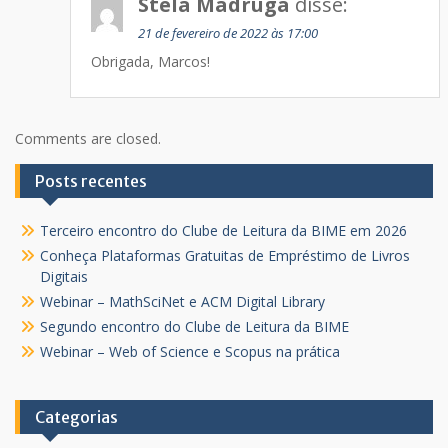
Stela Madruga
disse:
21 de fevereiro de 2022 às 17:00
Obrigada, Marcos!
Comments are closed.
Posts recentes
Terceiro encontro do Clube de Leitura da BIME em 2026
Conheça Plataformas Gratuitas de Empréstimo de Livros
Digitais
Webinar – MathSciNet e ACM Digital Library
Segundo encontro do Clube de Leitura da BIME
Webinar – Web of Science e Scopus na prática
Categorias