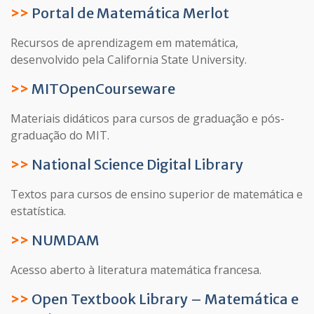
>>
Portal de Matemática Merlot
Recursos de aprendizagem em matemática,
desenvolvido pela California State University.
>>
MITOpenCourseware
Materiais didáticos para cursos de graduação e pós-
graduação do MIT.
>>
National Science Digital Library
Textos para cursos de ensino superior de matemática e
estatística.
>>
NUMDAM
Acesso aberto à literatura matemática francesa.
>>
Open Textbook Library – Matemática e