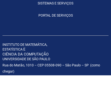
SISTEMAS E SERVIÇOS
PORTAL DE SERVIÇOS
INSTITUTO DE MATEMÁTICA,
E
ESTATÍSTICA
CIÊNCIA DA COMPUTAÇÃO
UNIVERSIDADE DE SÃO PAULO
Rua do Matão, 1010 – CEP 05508-090 – São Paulo – SP (
como
chegar
)