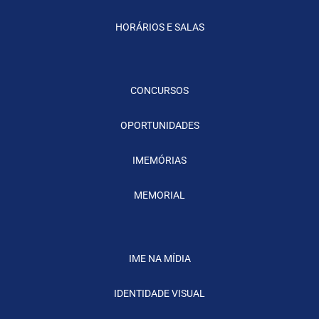
HORÁRIOS E SALAS
CONCURSOS
OPORTUNIDADES
IMEMÓRIAS
MEMORIAL
IME NA MÍDIA
IDENTIDADE VISUAL