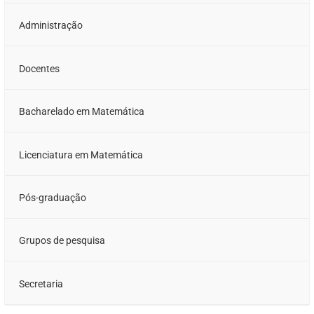
Administração
Docentes
Bacharelado em Matemática
Licenciatura em Matemática
Pós-graduação
Grupos de pesquisa
Secretaria