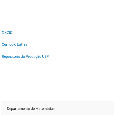
ORCID
Currículo Lattes
Repositório da Produção USP
Departamento de Matemática