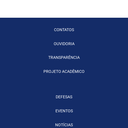
CONTATOS
OUVIDORIA
TRANSPARÊNCIA
PROJETO ACADÊMICO
DEFESAS
EVENTOS
NOTÍCIAS