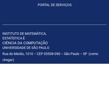
PORTAL DE SERVIÇOS
INSTITUTO DE MATEMÁTICA,
E
ESTATÍSTICA
CIÊNCIA DA COMPUTAÇÃO
UNIVERSIDADE DE SÃO PAULO
Rua do Matão, 1010 – CEP 05508-090 – São Paulo – SP (
como
chegar
)