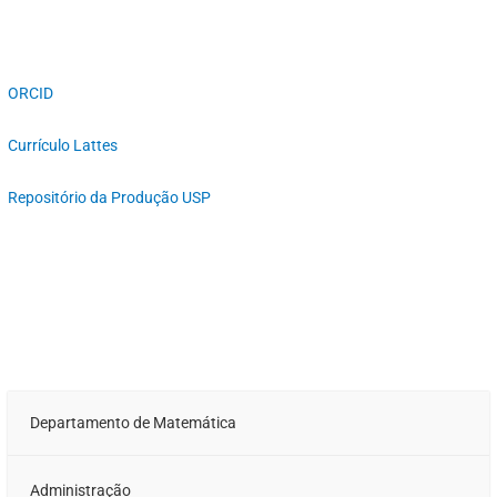
ORCID
Currículo Lattes
Repositório da Produção USP
Departamento de Matemática
Administração