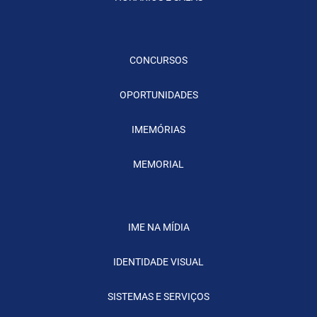
CONCURSOS
OPORTUNIDADES
IMEMÓRIAS
MEMORIAL
IME NA MÍDIA
IDENTIDADE VISUAL
SISTEMAS E SERVIÇOS