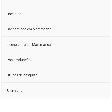
Docentes
Bacharelado em Matemática
Licenciatura em Matemática
Pós-graduação
Grupos de pesquisa
Secretaria