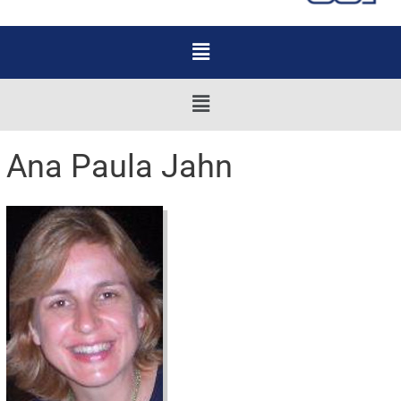
Menu
Menu
Ana Paula Jahn