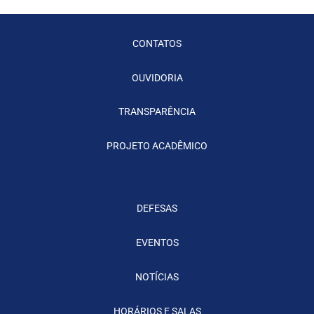
CONTATOS
OUVIDORIA
TRANSPARÊNCIA
PROJETO ACADÊMICO
DEFESAS
EVENTOS
NOTÍCIAS
HORÁRIOS E SALAS