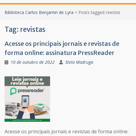
Biblioteca Carlos Benjamin de Lyra
>
Posts tagged
revistas
Tag:
revistas
Acesse os principais jornais e revistas de
forma online: assinatura PressReader
10 de outubro de 2022
Stela Madruga
Acesse os principais jornais e revistas de forma online: