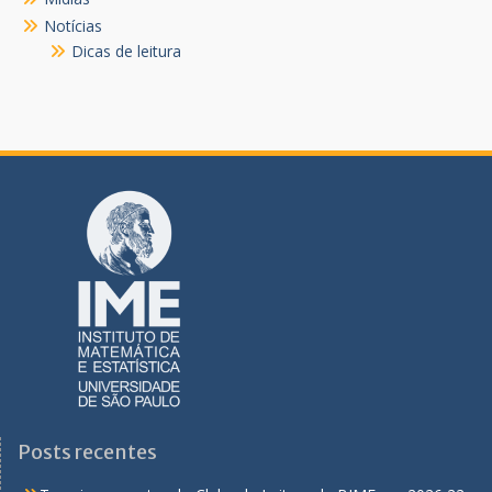
Notícias
Dicas de leitura
Posts recentes