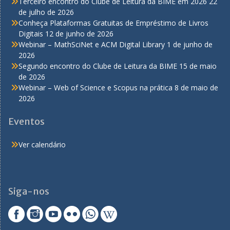
Terceiro encontro do Clube de Leitura da BIME em 2026
22
de julho de 2026
Conheça Plataformas Gratuitas de Empréstimo de Livros
Digitais
12 de junho de 2026
Webinar – MathSciNet e ACM Digital Library
1 de junho de
2026
Segundo encontro do Clube de Leitura da BIME
15 de maio
de 2026
Webinar – Web of Science e Scopus na prática
8 de maio de
2026
Eventos
Ver calendário
Siga-nos