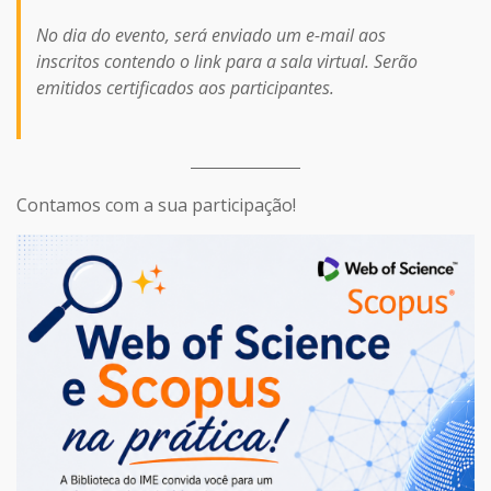
No dia do evento, será enviado um e-mail aos
inscritos contendo o link para a sala virtual. Serão
emitidos certificados aos participantes.
Contamos com a sua participação!