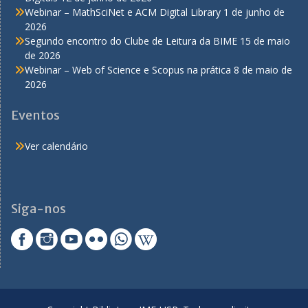
Webinar – MathSciNet e ACM Digital Library
1 de junho de
2026
Segundo encontro do Clube de Leitura da BIME
15 de maio
de 2026
Webinar – Web of Science e Scopus na prática
8 de maio de
2026
Eventos
Ver calendário
Siga-nos