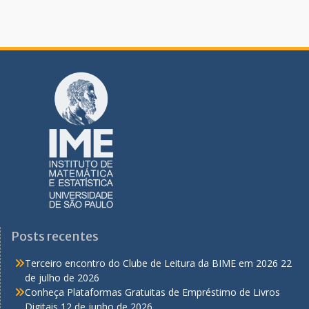
Posts recentes
Terceiro encontro do Clube de Leitura da BIME em 2026
22
de julho de 2026
Conheça Plataformas Gratuitas de Empréstimo de Livros
Digitais
12 de junho de 2026