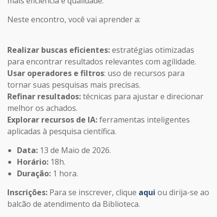
mais eficiência e qualidade.
Neste encontro, você vai aprender a:
Realizar buscas eficientes:
estratégias otimizadas
para encontrar resultados relevantes com agilidade.
Usar
operadores e filtros
: uso de recursos para
tornar suas pesquisas mais precisas.
Refinar resultados:
técnicas para ajustar e direcionar
melhor os achados.
Explorar recursos de IA:
ferramentas inteligentes
aplicadas à pesquisa científica.
Data:
13 de Maio de 2026.
Horário:
18h.
Duração:
1 hora.
Inscrições:
Para se inscrever, clique
aqui
ou dirija-se ao
balcão de atendimento da Biblioteca.