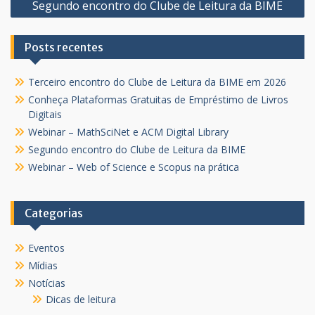
Segundo encontro do Clube de Leitura da BIME
Post
Posts recentes
Terceiro encontro do Clube de Leitura da BIME em 2026
Conheça Plataformas Gratuitas de Empréstimo de Livros
Digitais
Webinar – MathSciNet e ACM Digital Library
Segundo encontro do Clube de Leitura da BIME
Webinar – Web of Science e Scopus na prática
Categorias
Eventos
Mídias
Notícias
Dicas de leitura