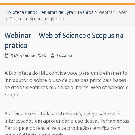
Biblioteca Carlos Benjamin de Lyra
>
Eventos
>
Webinar – Web
of Science e Scopus na prática
Webinar – Web of Science e Scopus na
prática
8 de maio de 2026
Leosmar
A Biblioteca do IME convida você para um treinamento
introdutório sobre o uso de duas das principais bases
de dados científicas multidisciplinares: Web of Science e
Scopus.
A atividade é voltada a estudantes, pesquisadores e
interessados em aprofundar o uso dessas ferramentas.
Participe e potencialize sua produção científica com