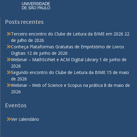
Posts recentes
Terceiro encontro do Clube de Leitura da BIME em 2026
22
de julho de 2026
Conheça Plataformas Gratuitas de Empréstimo de Livros
Digitais
12 de junho de 2026
Webinar – MathSciNet e ACM Digital Library
1 de junho de
2026
Segundo encontro do Clube de Leitura da BIME
15 de maio
de 2026
Webinar – Web of Science e Scopus na prática
8 de maio de
2026
Eventos
Ver calendário