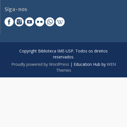
Siga-nos
Copyright Biblioteca IME-USP. Todos os direitos
reservados.
Proudly powered by WordPress
|
Education Hub by
WEN
Themes