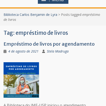
Biblioteca Carlos Benjamin de Lyra
>
Posts tagged
empréstimo
de livros
Tag:
empréstimo de livros
Empréstimo de livros por agendamento
4 de agosto de 2021
Stela Madruga
A Biblioteca do IME-USP iniciou o atendimento