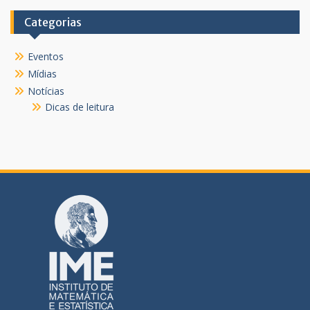
Categorias
Eventos
Mídias
Notícias
Dicas de leitura