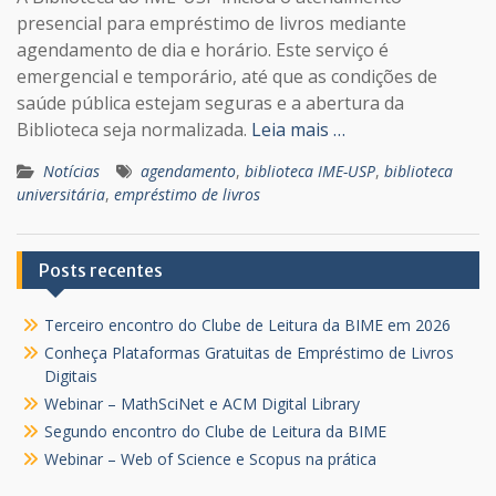
presencial para empréstimo de livros mediante
agendamento de dia e horário. Este serviço é
emergencial e temporário, até que as condições de
saúde pública estejam seguras e a abertura da
Biblioteca seja normalizada.
Leia mais …
Notícias
agendamento
,
biblioteca IME-USP
,
biblioteca
universitária
,
empréstimo de livros
Posts recentes
Terceiro encontro do Clube de Leitura da BIME em 2026
Conheça Plataformas Gratuitas de Empréstimo de Livros
Digitais
Webinar – MathSciNet e ACM Digital Library
Segundo encontro do Clube de Leitura da BIME
Webinar – Web of Science e Scopus na prática