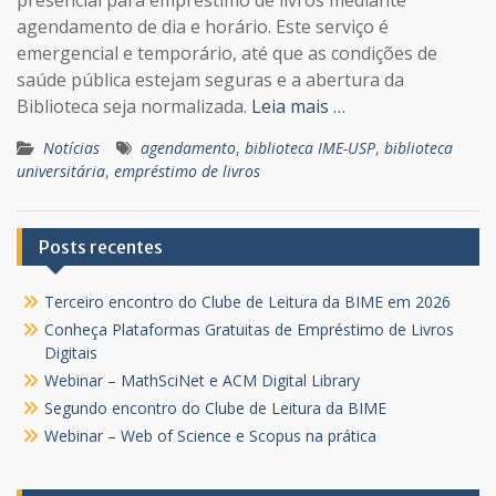
presencial para empréstimo de livros mediante
agendamento de dia e horário. Este serviço é
emergencial e temporário, até que as condições de
saúde pública estejam seguras e a abertura da
Biblioteca seja normalizada.
Leia mais …
Notícias
agendamento
,
biblioteca IME-USP
,
biblioteca
universitária
,
empréstimo de livros
Posts recentes
Terceiro encontro do Clube de Leitura da BIME em 2026
Conheça Plataformas Gratuitas de Empréstimo de Livros
Digitais
Webinar – MathSciNet e ACM Digital Library
Segundo encontro do Clube de Leitura da BIME
Webinar – Web of Science e Scopus na prática