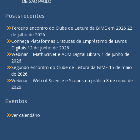
Posts recentes
Terceiro encontro do Clube de Leitura da BIME em 2026
22
de julho de 2026
Conheça Plataformas Gratuitas de Empréstimo de Livros
Digitais
12 de junho de 2026
Webinar – MathSciNet e ACM Digital Library
1 de junho de
2026
Segundo encontro do Clube de Leitura da BIME
15 de maio
de 2026
Webinar – Web of Science e Scopus na prática
8 de maio de
2026
Eventos
Ver calendário