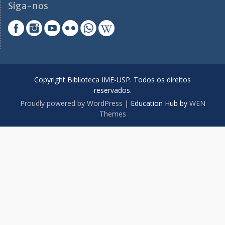
Siga-nos
Copyright Biblioteca IME-USP. Todos os direitos
reservados.
Proudly powered by WordPress
|
Education Hub by
WEN
Themes