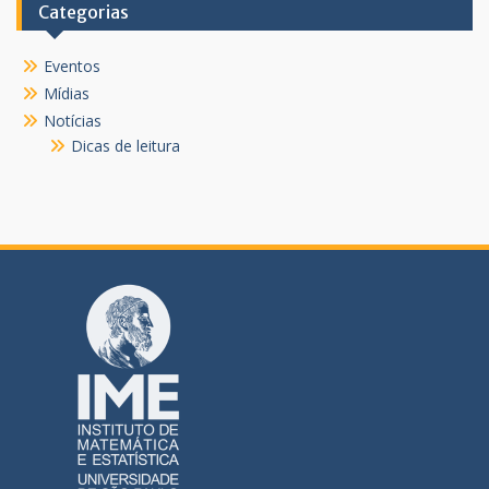
Categorias
Eventos
Mídias
Notícias
Dicas de leitura