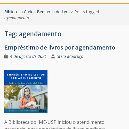
Biblioteca Carlos Benjamin de Lyra
>
Posts tagged
agendamento
Tag:
agendamento
Empréstimo de livros por agendamento
4 de agosto de 2021
Stela Madruga
A Biblioteca do IME-USP iniciou o atendimento