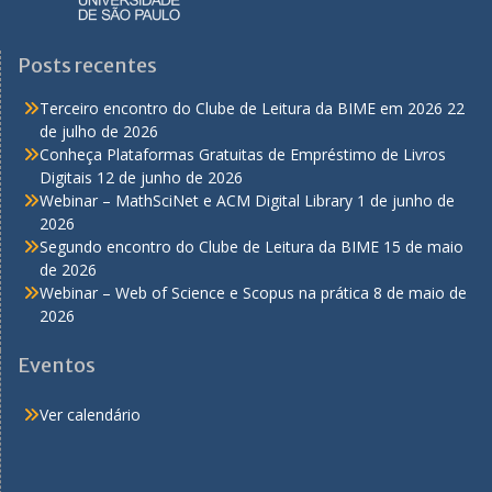
Posts recentes
Terceiro encontro do Clube de Leitura da BIME em 2026
22
de julho de 2026
Conheça Plataformas Gratuitas de Empréstimo de Livros
Digitais
12 de junho de 2026
Webinar – MathSciNet e ACM Digital Library
1 de junho de
2026
Segundo encontro do Clube de Leitura da BIME
15 de maio
de 2026
Webinar – Web of Science e Scopus na prática
8 de maio de
2026
Eventos
Ver calendário