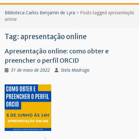
Biblioteca Carlos Benjamin de Lyra
>
Posts tagged
apresentação
online
Tag:
apresentação online
Apresentação online: como obter e
preencher o perfil ORCID
31 de maio de 2022
Stela Madruga