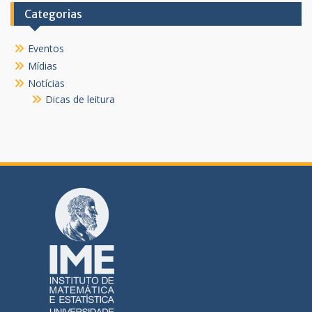
Categorias
Eventos
Mídias
Notícias
Dicas de leitura