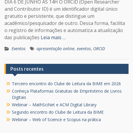
DIA 6 DE JUNHO ÀS 14H O ORCiD (Open Researcher
and Contributor ID) é um identificador digital único
gratuito e persistente, que distingue um
acadêmico/pesquisador de outro. Dessa forma, facilita
o registro de informações e automatiza a atualização
das publicações
Leia mais …
Eventos
apresentação online
,
eventos
,
ORCID
Posts recentes
Terceiro encontro do Clube de Leitura da BIME em 2026
Conheça Plataformas Gratuitas de Empréstimo de Livros
Digitais
Webinar – MathSciNet e ACM Digital Library
Segundo encontro do Clube de Leitura da BIME
Webinar – Web of Science e Scopus na prática