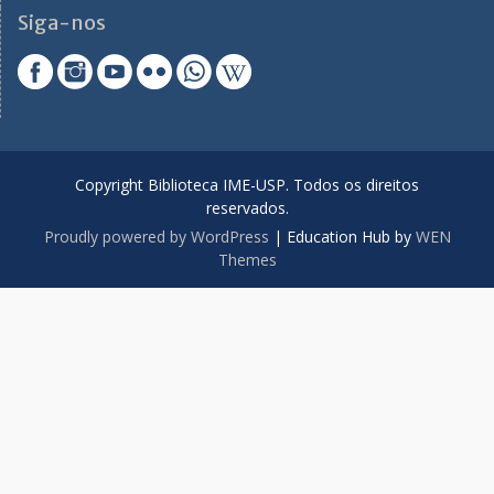
Siga-nos
Copyright Biblioteca IME-USP. Todos os direitos
reservados.
Proudly powered by WordPress
|
Education Hub by
WEN
Themes