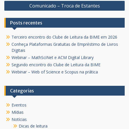
Comunicado – Troca de Estantes
Post
Posts recentes
Terceiro encontro do Clube de Leitura da BIME em 2026
Conheça Plataformas Gratuitas de Empréstimo de Livros
Digitais
Webinar – MathSciNet e ACM Digital Library
Segundo encontro do Clube de Leitura da BIME
Webinar – Web of Science e Scopus na prática
Categorias
Eventos
Mídias
Notícias
Dicas de leitura