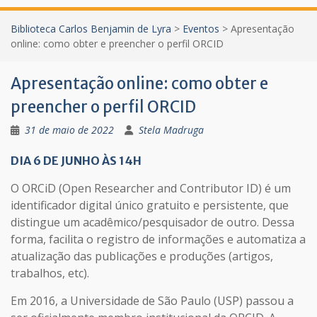
Biblioteca Carlos Benjamin de Lyra
>
Eventos
>
Apresentação
online: como obter e preencher o perfil ORCID
Apresentação online: como obter e
preencher o perfil ORCID
31 de maio de 2022
Stela Madruga
DIA 6 DE JUNHO ÀS 14H
O ORCiD (Open Researcher and Contributor ID) é um
identificador digital único gratuito e persistente, que
distingue um acadêmico/pesquisador de outro. Dessa
forma, facilita o registro de informações e automatiza a
atualização das publicações e produções (artigos,
trabalhos, etc).
Em 2016, a Universidade de São Paulo (USP) passou a