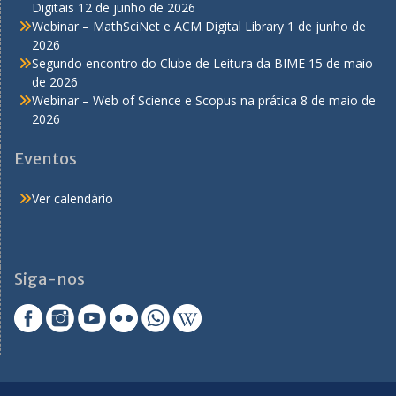
Digitais
12 de junho de 2026
Webinar – MathSciNet e ACM Digital Library
1 de junho de
2026
Segundo encontro do Clube de Leitura da BIME
15 de maio
de 2026
Webinar – Web of Science e Scopus na prática
8 de maio de
2026
Eventos
Ver calendário
Siga-nos