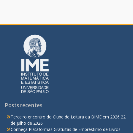
Posts recentes
Terceiro encontro do Clube de Leitura da BIME em 2026
22
de julho de 2026
Conheça Plataformas Gratuitas de Empréstimo de Livros