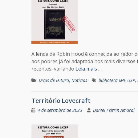
A lenda de Robin Hood é conhecida ao redor d
aos pobres já foi adaptada nos mais diversos
recentes, variando
Leia mais …
Dicas de leitura
,
Notícias
biblioteca IME-USP
,
Território Lovecraft
4 de setembro de 2023
Daniel Feltrin Amaral