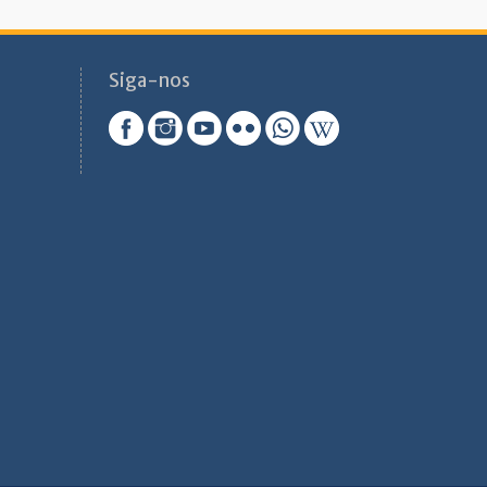
Siga-nos