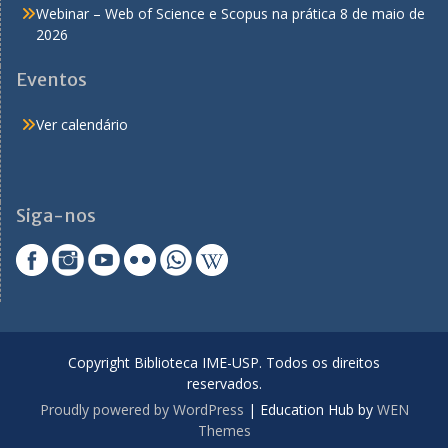
Webinar – Web of Science e Scopus na prática
8 de maio de
2026
Eventos
Ver calendário
Siga-nos
Copyright Biblioteca IME-USP. Todos os direitos
reservados.
Proudly powered by WordPress
|
Education Hub by
WEN
Themes