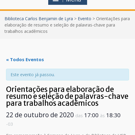
Biblioteca Carlos Benjamin de Lyra
>
Evento
>
Orientações para
elaboração de resumo e seleção de palavras-chave para
trabalhos acadêmicos
« Todos Eventos
Este evento já passou.
Orientações para elaboração de
resumo e seleção de palavras-chave
para trabalhos acadêmicos
22 de outubro de 2020
17:00
18:30
das
às
-03