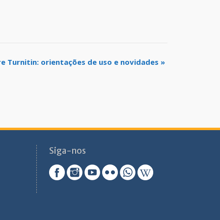
e Turnitin: orientações de uso e novidades
»
Siga-nos