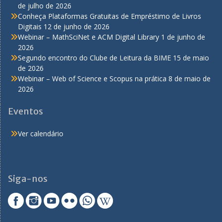
de julho de 2026
Conheça Plataformas Gratuitas de Empréstimo de Livros
Digitais
12 de junho de 2026
Webinar – MathSciNet e ACM Digital Library
1 de junho de
2026
Segundo encontro do Clube de Leitura da BIME
15 de maio
de 2026
Webinar – Web of Science e Scopus na prática
8 de maio de
2026
Eventos
Ver calendário
Siga-nos