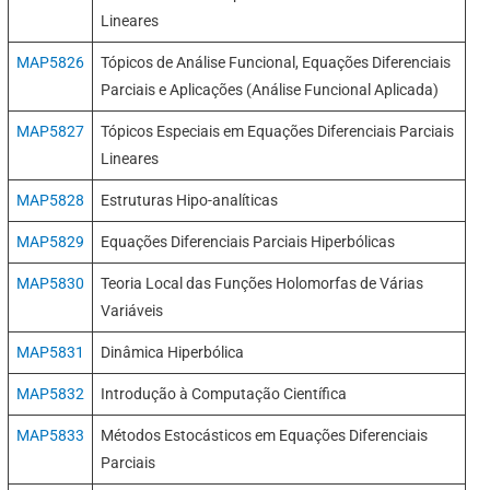
Lineares
MAP5826
Tópicos de Análise Funcional, Equações Diferenciais
Parciais e Aplicações (Análise Funcional Aplicada)
MAP5827
Tópicos Especiais em Equações Diferenciais Parciais
Lineares
MAP5828
Estruturas Hipo-analíticas
MAP5829
Equações Diferenciais Parciais Hiperbólicas
MAP5830
Teoria Local das Funções Holomorfas de Várias
Variáveis
MAP5831
Dinâmica Hiperbólica
MAP5832
Introdução à Computação Científica
MAP5833
Métodos Estocásticos em Equações Diferenciais
Parciais