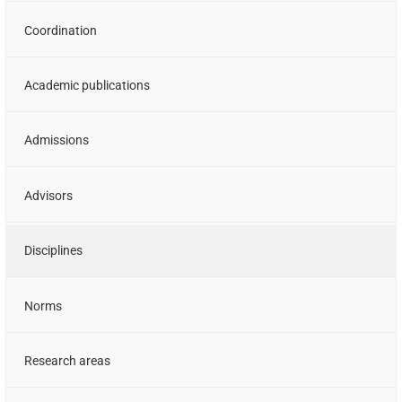
Coordination
Academic publications
Admissions
Advisors
Disciplines
Norms
Research areas