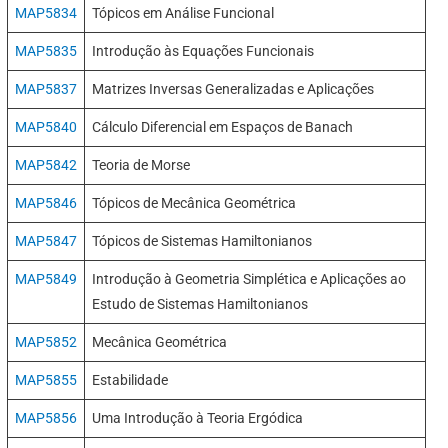
MAP5834
Tópicos em Análise Funcional
MAP5835
Introdução às Equações Funcionais
MAP5837
Matrizes Inversas Generalizadas e Aplicações
MAP5840
Cálculo Diferencial em Espaços de Banach
MAP5842
Teoria de Morse
MAP5846
Tópicos de Mecânica Geométrica
MAP5847
Tópicos de Sistemas Hamiltonianos
MAP5849
Introdução à Geometria Simplética e Aplicações ao
Estudo de Sistemas Hamiltonianos
MAP5852
Mecânica Geométrica
MAP5855
Estabilidade
MAP5856
Uma Introdução à Teoria Ergódica