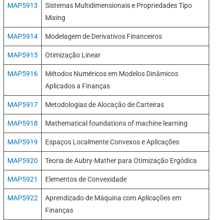
MAP5913
Sistemas Multidimensionais e Propriedades Tipo
Mixing
MAP5914
Modelagem de Derivativos Financeiros
MAP5915
Otimização Linear
MAP5916
Métodos Numéricos em Modelos Dinâmicos
Aplicados a Finanças
MAP5917
Metodologias de Alocação de Carteiras
MAP5918
Mathematical foundations of machine learning
MAP5919
Espaços Localmente Convexos e Aplicações
MAP5920
Teoria de Aubry-Mather para Otimização Ergódica
MAP5921
Elementos de Convexidade
MAP5922
Aprendizado de Máquina com Aplicações em
Finanças