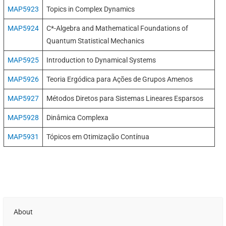
MAP5923
Topics in Complex Dynamics
MAP5924
C*-Algebra and Mathematical Foundations of
Quantum Statistical Mechanics
MAP5925
Introduction to Dynamical Systems
MAP5926
Teoria Ergódica para Ações de Grupos Amenos
MAP5927
Métodos Diretos para Sistemas Lineares Esparsos
MAP5928
Dinâmica Complexa
MAP5931
Tópicos em Otimização Contínua
About