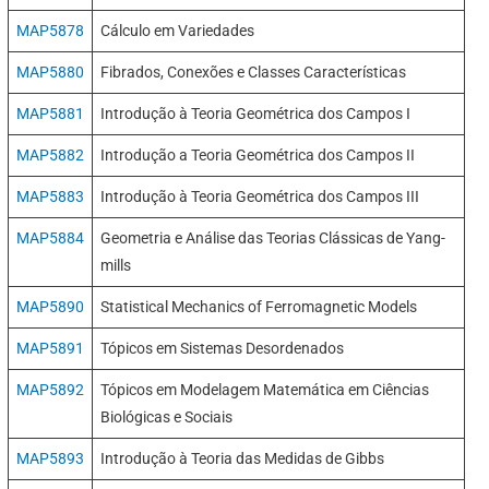
MAP5878
Cálculo em Variedades
MAP5880
Fibrados, Conexões e Classes Características
MAP5881
Introdução à Teoria Geométrica dos Campos I
MAP5882
Introdução a Teoria Geométrica dos Campos II
MAP5883
Introdução à Teoria Geométrica dos Campos III
MAP5884
Geometria e Análise das Teorias Clássicas de Yang-
mills
MAP5890
Statistical Mechanics of Ferromagnetic Models
MAP5891
Tópicos em Sistemas Desordenados
MAP5892
Tópicos em Modelagem Matemática em Ciências
Biológicas e Sociais
MAP5893
Introdução à Teoria das Medidas de Gibbs