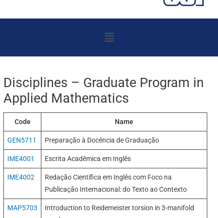
Menu
Disciplines – Graduate Program in
Applied Mathematics
Code
Name
GEN5711
Preparação à Docência de Graduação
IME4001
Escrita Acadêmica em Inglês
IME4002
Redação Científica em Inglês com Foco na
Publicação Internacional: do Texto ao Contexto
MAP5703
Introduction to Reidemeister torsion in 3-manifold