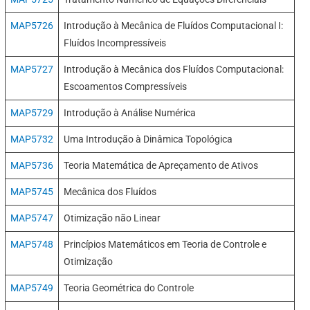
MAP5726
Introdução à Mecânica de Fluídos Computacional I:
Fluídos Incompressíveis
MAP5727
Introdução à Mecânica dos Fluídos Computacional:
Escoamentos Compressíveis
MAP5729
Introdução à Análise Numérica
MAP5732
Uma Introdução à Dinâmica Topológica
MAP5736
Teoria Matemática de Apreçamento de Ativos
MAP5745
Mecânica dos Fluídos
MAP5747
Otimização não Linear
MAP5748
Princípios Matemáticos em Teoria de Controle e
Otimização
MAP5749
Teoria Geométrica do Controle