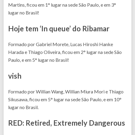
Martins, ficou em 1° lugar na sede São Paulo, e em 3°
lugar no Brasil!
Hoje tem ‘In queue’ do Ribamar
Formado por Gabriel Morete, Lucas Hiroshi Hanke
Harada e Thiago Oliveira, ficou em 2° lugar na sede São
Paulo, e em 5° lugar no Brasil!
vish
Formado por Willian Wang, Willian Miura Mori e Thiago
Sikusawa, ficou em 5° lugar na sede São Paulo, e em 10°
lugar no Brasil.
RED: Retired, Extremely Dangerous