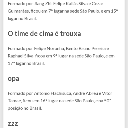
Formado por Jiang Zhi, Felipe Kallás Silva e Cezar
Guimarães, ficou em 7° lugar na sede São Paulo, e em 15°
lugar no Brasil.
O time de cima é trouxa
Formado por Felipe Noronha, Bento Bruno Pereira e
Raphael Silva, ficou em 9° lugar na sede São Paulo, e em
17° lugar no Brasil.
opa
Formado por Antonio Hachisuca, Andre Abreu e Vitor
Tamae, ficou em 16° lugar na sede São Paulo, e na 50ª
posição no Brasil.
zzz