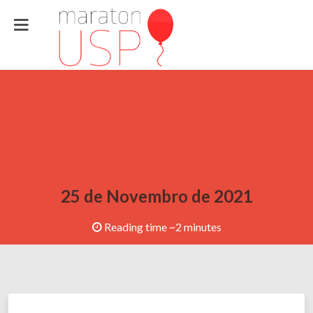
25 de Novembro de 2021
Reading time ~2 minutes