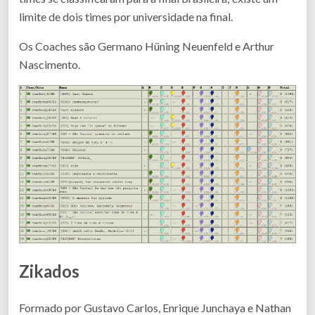
limite de dois times por universidade na final.
Os Coaches são Germano Hüning Neuenfeld e Arthur
Nascimento.
Zikados
Formado por Gustavo Carlos, Enrique Junchaya e Nathan