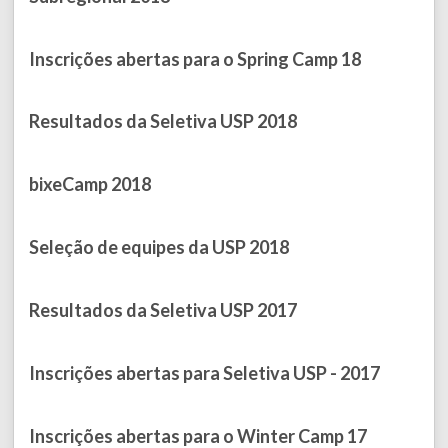
Published on September 16, 2018
Inscrições abertas para o Spring Camp 18
Published on September 11, 2018
Resultados da Seletiva USP 2018
Published on August 18, 2018
bixeCamp 2018
Published on March 09, 2018
Seleção de equipes da USP 2018
Published on March 05, 2018
Resultados da Seletiva USP 2017
Published on February 14, 2018
Inscrições abertas para Seletiva USP - 2017
Published on July 02, 2017
Inscrições abertas para o Winter Camp 17