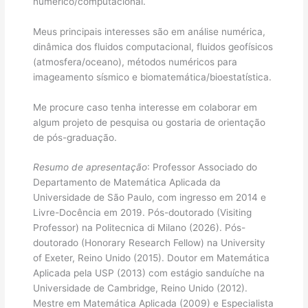
numérico/computacional.
Meus principais interesses são em análise numérica,
dinâmica dos fluidos computacional, fluidos geofísicos
(atmosfera/oceano), métodos numéricos para
imageamento sísmico e biomatemática/bioestatística.
Me procure caso tenha interesse em colaborar em
algum projeto de pesquisa ou gostaria de orientação
de pós-graduação.
Resumo de apresentação
: Professor Associado do
Departamento de Matemática Aplicada da
Universidade de São Paulo, com ingresso em 2014 e
Livre-Docência em 2019. Pós-doutorado (Visiting
Professor) na Politecnica di Milano (2026). Pós-
doutorado (Honorary Research Fellow) na University
of Exeter, Reino Unido (2015). Doutor em Matemática
Aplicada pela USP (2013) com estágio sanduíche na
Universidade de Cambridge, Reino Unido (2012).
Mestre em Matemática Aplicada (2009) e Especialista