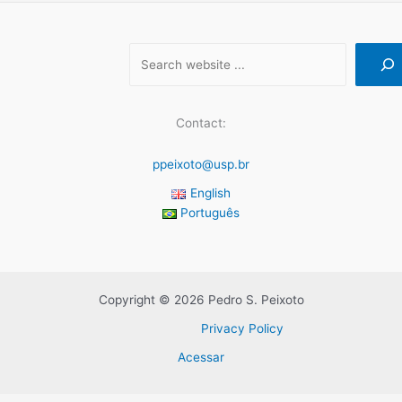
Contact:
ppeixoto@usp.br
English
Português
Copyright © 2026 Pedro S. Peixoto
Privacy Policy
Acessar