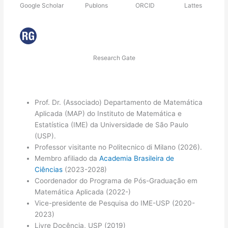
Google Scholar
Publons
ORCID
Lattes
Research Gate
Prof. Dr. (Associado) Departamento de Matemática
Aplicada (MAP) do Instituto de Matemática e
Estatística (IME) da Universidade de São Paulo
(USP).
Professor visitante no Politecnico di Milano (2026).
Membro afiliado da
Academia Brasileira de
Ciências
(2023-2028)
Coordenador do Programa de Pós-Graduação em
Matemática Aplicada (2022-)
Vice-presidente de Pesquisa do IME-USP (2020-
2023)
Livre Docência, USP (2019)