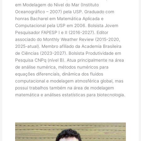
em Modelagem do Nível do Mar (Instituto
Oceanográfico – 2007) pela USP. Graduado com
honras Bacharel em Matemática Aplicada e
Computacional pela USP em 2006. Bolsista Jovem
Pesquisador FAPESP I e II (2016-2027). Editor
associado do Monthly Weather Review (2015-2020,
2025-atual). Membro afiliado da Academia Brasileira
de Ciências (2023-2027). Bolsista Produtividade em
Pesquisa CNPq (nível B). Atua principalmente na área
de análise numérica, métodos numéricos para
equações diferenciais, dinâmica dos fluidos
computacional e modelagem atmosférica global, mas
possui trabalhos também na área de modelagem
matemática e análises estatísticas para biotecnologia.