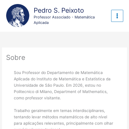
Ir
Pedro S. Peixoto
para
o
Professor Associado - Matemática
conteúdo
Aplicada
Sobre
Sou Professor do Departamento de Matemática
Aplicada do Instituto de Matemática e Estatística da
Universidade de São Paulo. Em 2026, estou no
Politecnico di Milano, Department of Mathematics,
como professor visitante.
Trabalho geralmente em temas interdisciplinares,
tentando levar métodos matemáticos de alto nível
para aplicações relevantes, principalmente com olhar