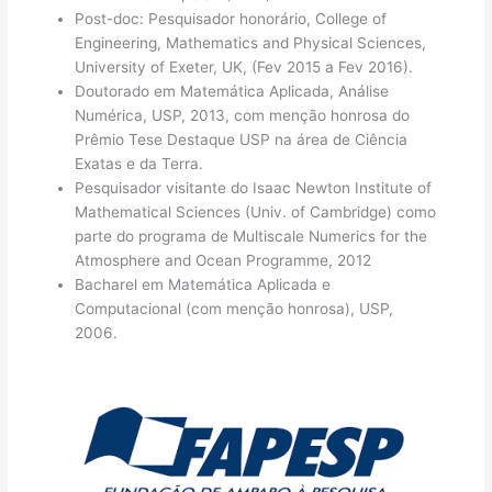
Post-doc: Pesquisador honorário, College of
Engineering, Mathematics and Physical Sciences,
University of Exeter, UK, (Fev 2015 a Fev 2016).
Doutorado em Matemática Aplicada, Análise
Numérica, USP, 2013, com menção honrosa do
Prêmio Tese Destaque USP na área de Ciência
Exatas e da Terra.
Pesquisador visitante do Isaac Newton Institute of
Mathematical Sciences (Univ. of Cambridge) como
parte do programa de Multiscale Numerics for the
Atmosphere and Ocean Programme, 2012
Bacharel em Matemática Aplicada e
Computacional (com menção honrosa), USP,
2006.