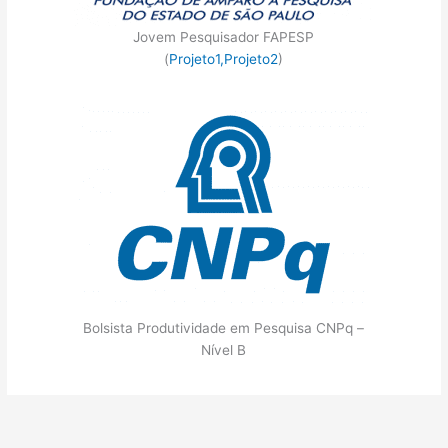
Jovem Pesquisador FAPESP
(
Projeto1,
Projeto2
)
Bolsista Produtividade em Pesquisa CNPq –
Nível B