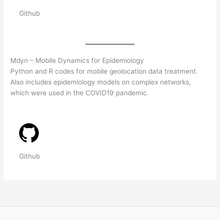
Github
Mdyn – Mobile Dynamics for Epidemiology
Python and R codes for mobile geolocation data treatment.
Also includes epidemiology models on complex networks,
which were used in the COVID19 pandemic.
Github