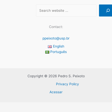
Contact:
ppeixoto@usp.br
English
Português
Copyright © 2026 Pedro S. Peixoto
Privacy Policy
Acessar