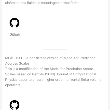
dinâmica dos fluidos e modelagem atmosférica.
Github
MPAS-PXT – A consistent version of Model for Prediction
Accross Scales
This is a modification of the Model for Prediction Across
Scales based on Peixoto (2016) Journal of Computational
Physics paper to ensure higher order horizontal finite volume
operators.