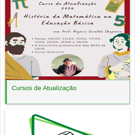
Cursos de Atualização