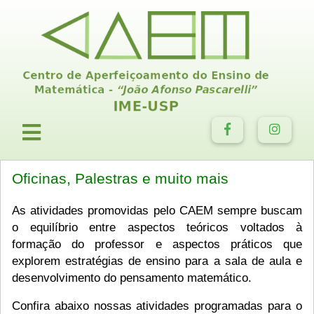
Oficinas, Palestras e muito mais
As atividades promovidas pelo CAEM sempre buscam
o equilíbrio entre aspectos teóricos voltados à
formação do professor e aspectos práticos que
explorem estratégias de ensino para a sala de aula e
desenvolvimento do pensamento matemático.
Confira abaixo nossas atividades programadas para o