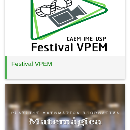
Festival VPEM