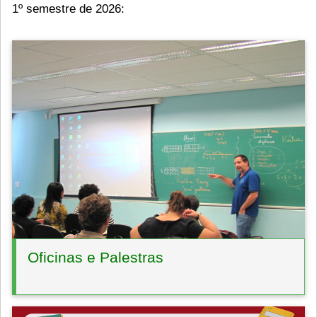
1º semestre de 2026:
Oficinas e Palestras