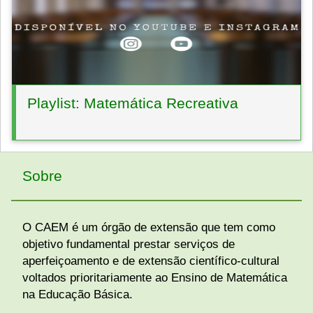
Playlist: Matemática Recreativa
Sobre
O CAEM é um órgão de extensão que tem como
objetivo fundamental prestar serviços de
aperfeiçoamento e de extensão científico-cultural
voltados prioritariamente ao Ensino de Matemática
na Educação Básica.