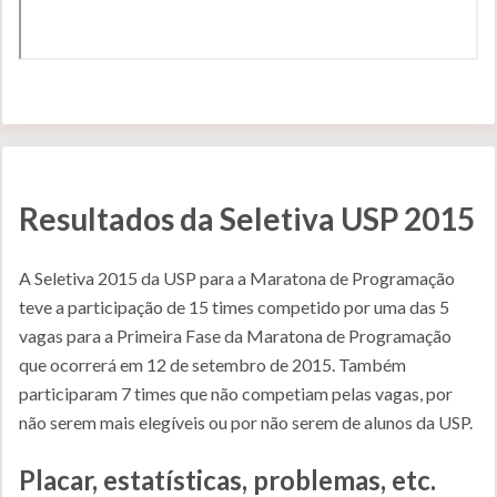
Resultados da Seletiva USP 2015
A Seletiva 2015 da USP para a Maratona de Programação
teve a participação de 15 times competido por uma das 5
vagas para a Primeira Fase da Maratona de Programação
que ocorrerá em 12 de setembro de 2015. Também
participaram 7 times que não competiam pelas vagas, por
não serem mais elegíveis ou por não serem de alunos da USP.
Placar, estatísticas, problemas, etc.