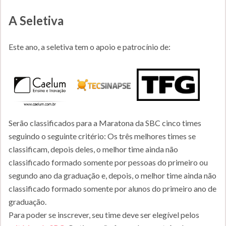
A Seletiva
Este ano, a seletiva tem o apoio e patrocínio de:
Serão classificados para a Maratona da SBC cinco times
seguindo o seguinte critério: Os três melhores times se
classificam, depois deles, o melhor time ainda não
classificado formado somente por pessoas do primeiro ou
segundo ano da graduação e, depois, o melhor time ainda não
classificado formado somente por alunos do primeiro ano de
graduação.
Para poder se inscrever, seu time deve ser elegível pelos