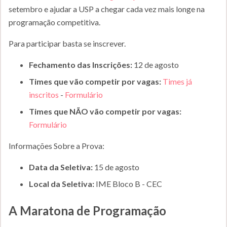
setembro e ajudar a USP a chegar cada vez mais longe na
programação competitiva.
Para participar basta se inscrever.
Fechamento das Inscrições:
12 de agosto
Times que vão competir por vagas:
Times já
inscritos
-
Formulário
Times que NÃO vão competir por vagas:
Formulário
Informações Sobre a Prova:
Data da Seletiva:
15 de agosto
Local da Seletiva:
IME Bloco B - CEC
A Maratona de Programação