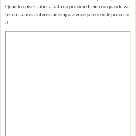
Quando quiser saber a data do próximo treino ou quando vai
ter um contest interessante agora você já tem onde procurar
:)