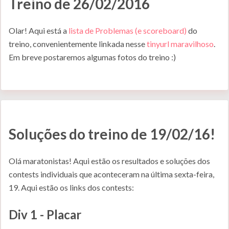
Treino de 26/02/2016
Olar! Aqui está a
lista de Problemas (e scoreboard)
do
treino, convenientemente linkada nesse
tinyurl maravilhoso
.
Em breve postaremos algumas fotos do treino :)
Soluções do treino de 19/02/16!
Olá maratonistas! Aqui estão os resultados e soluções dos
contests individuais que aconteceram na última sexta-feira,
19. Aqui estão os links dos contests:
Div 1 - Placar