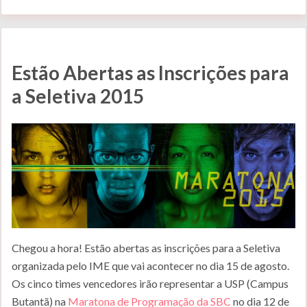
Estão Abertas as Inscrições para
a Seletiva 2015
Chegou a hora! Estão abertas as inscrições para a Seletiva
organizada pelo IME que vai acontecer no dia 15 de agosto.
Os cinco times vencedores irão representar a USP (Campus
Butantã) na
Maratona de Programação da SBC
no dia 12 de