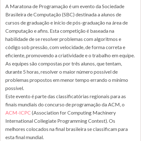
A Maratona de Programação é um evento da Sociedade
Brasileira de Computação (SBC) destinada a alunos de
cursos de graduação e início de pós-graduação na área de
Computação e afins. Esta competição é baseada na
habilidade de se resolver problemas com algoritmos e
código sob pressão, com velocidade, de forma correta e
eficiente, promovendo a criatividade e o trabalho em equipe.
As equipes são compostas por três alunos, que tentam,
durante 5 horas, resolver o maior número possível de
problemas propostos em menor tempo errando o mínimo
possível.
Este evento é parte das classificatórias regionais para as
finais mundiais do concurso de programação da ACM, o
ACM-ICPC
(Association for Computing Machinery
International Collegiate Programming Contest). Os
melhores colocados na final brasileira se classificam para
esta final mundial.