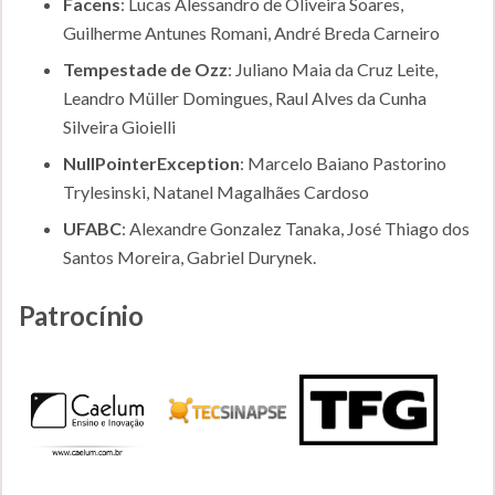
Facens
: Lucas Alessandro de Oliveira Soares,
Guilherme Antunes Romani, André Breda Carneiro
Tempestade de Ozz
: Juliano Maia da Cruz Leite,
Leandro Müller Domingues, Raul Alves da Cunha
Silveira Gioielli
NullPointerException
: Marcelo Baiano Pastorino
Trylesinski, Natanel Magalhães Cardoso
UFABC
: Alexandre Gonzalez Tanaka, José Thiago dos
Santos Moreira, Gabriel Durynek.
Patrocínio