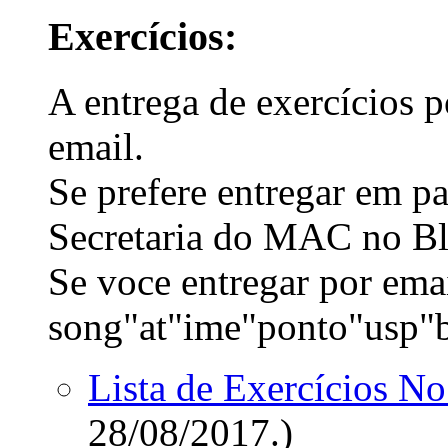
Exercícios:
A entrega de exercícios 
email.
Se prefere entregar em p
Secretaria do MAC no Bl
Se voce entregar por ema
song"at"ime"ponto"usp"b
Lista de Exercícios No
28/08/2017.)