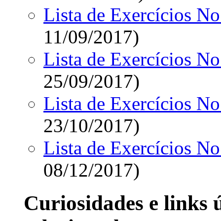
Lista de Exercícios No
11/09/2017)
Lista de Exercícios No
25/09/2017)
Lista de Exercícios No
23/10/2017)
Lista de Exercícios No
08/12/2017)
Curiosidades e links 