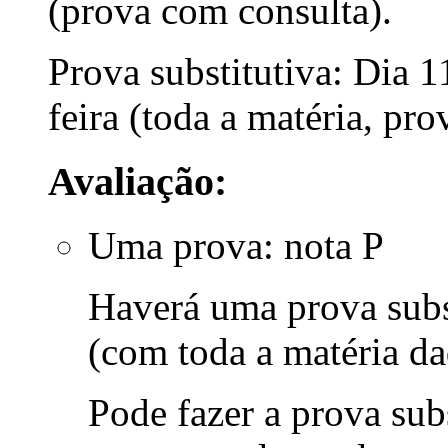
(prova com consulta).
Prova substitutiva: Dia 
feira (toda a matéria, pr
Avaliação:
Uma prova: nota P
Haverá uma prova subst
(com toda a matéria da
Pode fazer a prova su