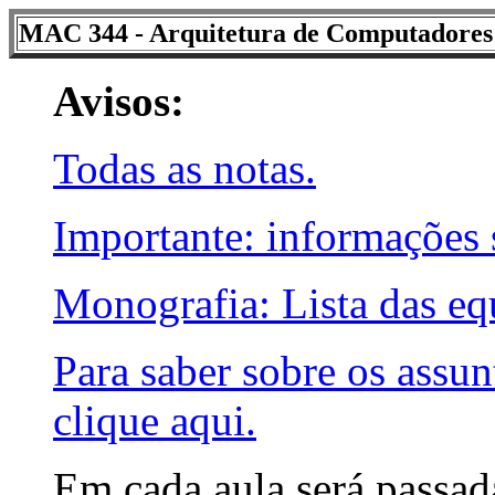
MAC 344 - Arquitetura de Computadores
Avisos:
Todas as notas.
Importante: informações
Monografia: Lista das eq
Para saber sobre os assun
clique aqui.
Em cada aula será passada