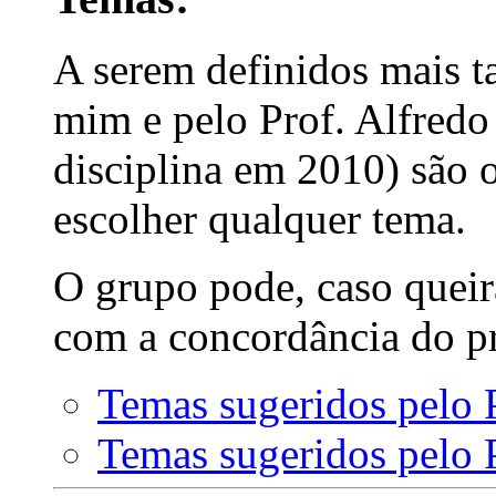
A serem definidos mais t
mim e pelo Prof. Alfred
disciplina em 2010) são 
escolher qualquer tema.
O grupo pode, caso queira
com a concordância do pr
Temas sugeridos pelo P
Temas sugeridos pelo 