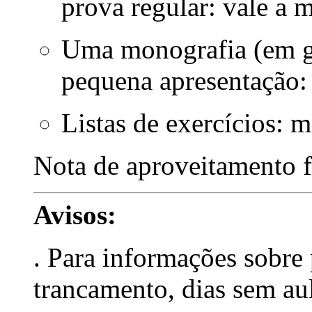
prova regular: vale a m
Uma monografia (em g
pequena apresentação:
Listas de exercícios: m
Nota de aproveitamento f
Avisos:
. Para informações sobre 
trancamento, dias sem aul