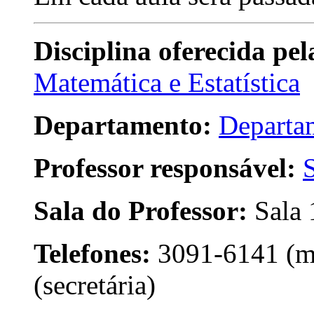
Disciplina oferecida pe
Matemática e Estatística
Departamento:
Departa
Professor responsável:
Sala do Professor:
Sala 
Telefones:
3091-6141 (mi
(secretária)