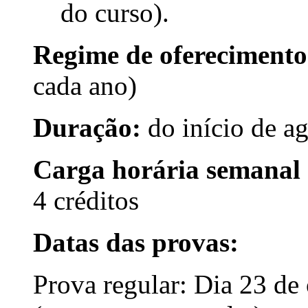
do curso).
Regime de oferecimento
cada ano)
Duração:
do início de a
Carga horária semanal 
4 créditos
Datas das provas:
Prova regular: Dia 23 de