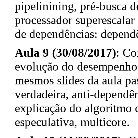
pipelinining, pré-busca d
processador superescalar 
de dependências: dependê
Aula 9 (30/08/2017)
: Co
evolução do desempenho 
mesmos slides da aula pa
verdadeira, anti-dependê
explicação do algoritmo
especulativa, multicore.