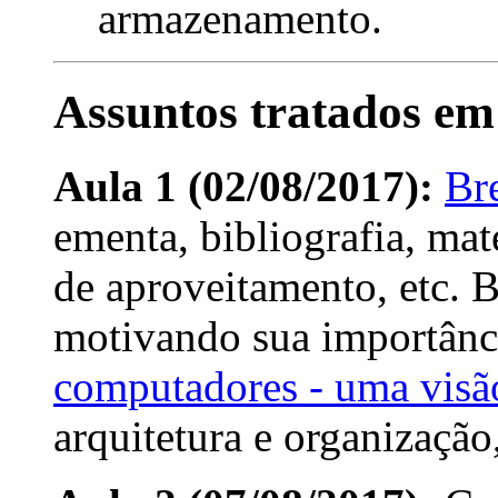
armazenamento.
Assuntos tratados em
Aula 1 (02/08/2017):
Bre
ementa, bibliografia, mat
de aproveitamento, etc. B
motivando sua importânc
computadores - uma visão
arquitetura e organização,