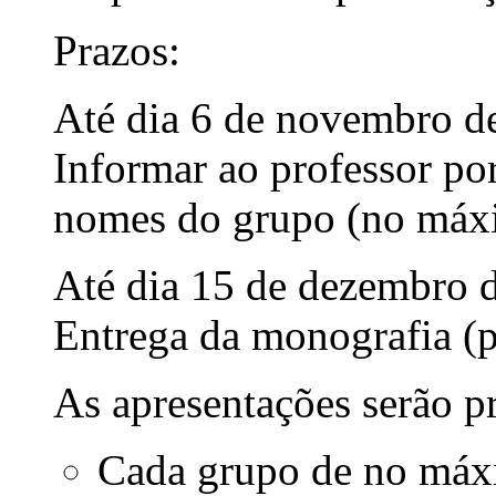
Prazos:
Até dia 6 de novembro d
Informar ao professor po
nomes do grupo (no máxi
Até dia 15 de dezembro 
Entrega da monografia (
As apresentações serão 
Cada grupo de no máxi