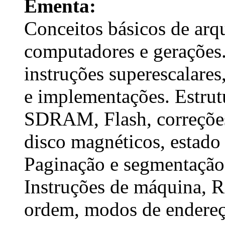
Ementa:
Conceitos básicos de arqu
computadores e gerações
instruções superescalares
e implementações. Estru
SDRAM, Flash, correções
disco magnéticos, estado
Paginação e segmentação
Instruções de máquina, 
ordem, modos de endereça