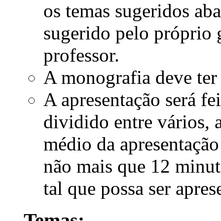
os temas sugeridos ab
sugerido pelo próprio
professor.
A monografia deve ter 
A apresentação será f
dividido entre vários, 
médio da apresentação
não mais que 12 minut
tal que possa ser apre
Temas: