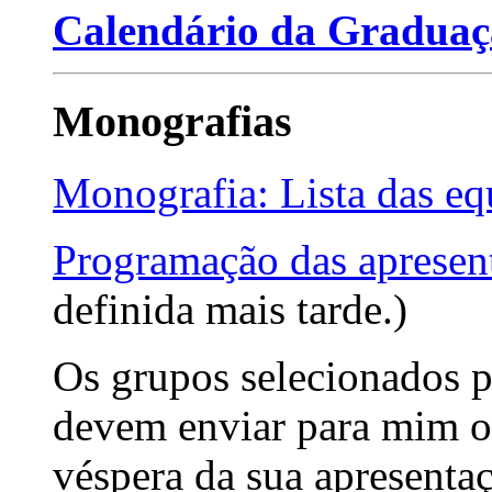
Calendário da Graduaç
Monografias
Monografia: Lista das eq
Programação das apresen
definida mais tarde.)
Os grupos selecionados p
devem enviar para mim o 
véspera da sua apresenta