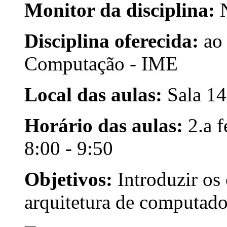
Monitor da disciplina:
Disciplina oferecida:
ao 
Computação - IME
Local das aulas:
Sala 14
Horário das aulas:
2.a f
8:00 - 9:50
Objetivos:
Introduzir os 
arquitetura de computado