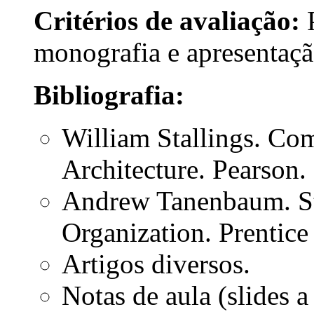
Critérios de avaliação:
P
monografia e apresentaç
Bibliografia:
William Stallings. Co
Architecture. Pearson.
Andrew Tanenbaum. S
Organization. Prentice
Artigos diversos.
Notas de aula (slides 