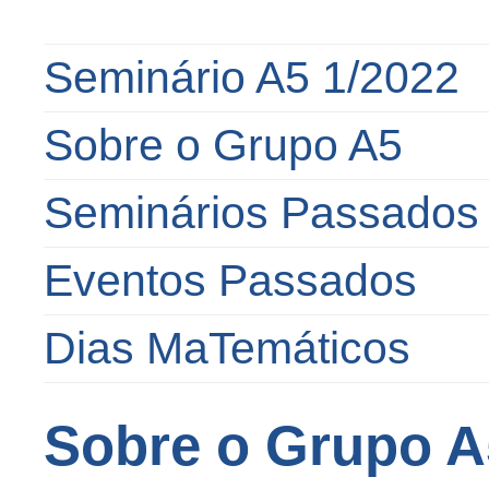
Seminário A5 1/2022
Sobre o Grupo A5
Seminários Passados
Eventos Passados
Dias MaTemáticos
Sobre o Grupo A