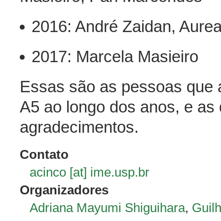
2016: André Zaidan, Aurea
2017: Marcela Masieiro
Essas são as pessoas que 
A5 ao longo dos anos, e as
agradecimentos.
Contato
acinco [at] ime.usp.br
Organizadores
Adriana Mayumi Shiguihara
,
Guil