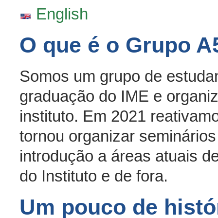
English
O que é o Grupo A
Somos um grupo de estudan
graduação do IME e organi
instituto. Em 2021 reativam
tornou organizar seminári
introdução a áreas atuais d
do Instituto e de fora.
Um pouco de histór