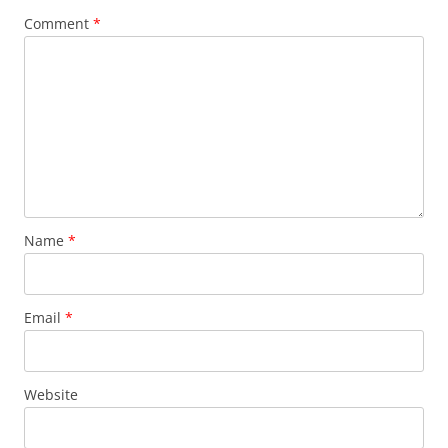
Comment
*
Name
*
Email
*
Website