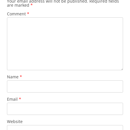
Your email address will not be published.
Required fields
are marked
*
Comment
*
Name
*
Email
*
Website