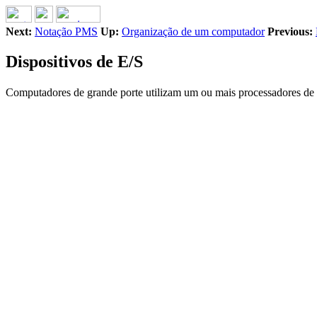
Next:
Notação PMS
Up:
Organização de um computador
Previous:
Dispositivos de E/S
Computadores de grande porte utilizam um ou mais processadores de 