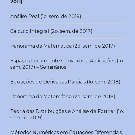
2011)
Análise Real (1o. sem. de 2019)
Cálculo Integral (2o. sem. de 2017)
Panorama da Matemática (2o. sem. de 2017)
Espaços Localmente Convexos e Aplicações (1o
sem. 2017) – Seminários
Equações de Derivadas Parciais (1o. sem. 2018)
Panorama da Matemática (2o. sem. de 2018)
Teoria das Distribuições e Análise de Fourier (1o.
sem. de 2019)
Métodos Numéricos em Equações Diferenciais