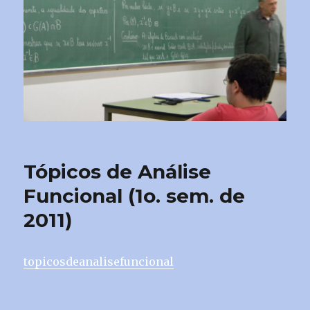
Tópicos de Análise
Funcional (1o. sem. de
2011)
topicosdeanalisefuncional