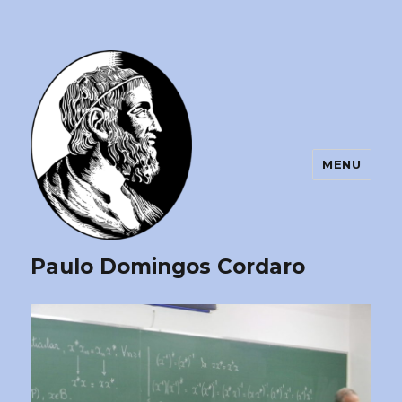
MENU
Paulo Domingos Cordaro