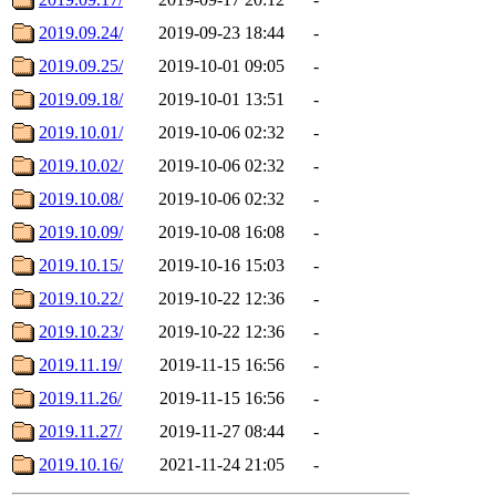
2019.09.24/
2019-09-23 18:44
-
2019.09.25/
2019-10-01 09:05
-
2019.09.18/
2019-10-01 13:51
-
2019.10.01/
2019-10-06 02:32
-
2019.10.02/
2019-10-06 02:32
-
2019.10.08/
2019-10-06 02:32
-
2019.10.09/
2019-10-08 16:08
-
2019.10.15/
2019-10-16 15:03
-
2019.10.22/
2019-10-22 12:36
-
2019.10.23/
2019-10-22 12:36
-
2019.11.19/
2019-11-15 16:56
-
2019.11.26/
2019-11-15 16:56
-
2019.11.27/
2019-11-27 08:44
-
2019.10.16/
2021-11-24 21:05
-