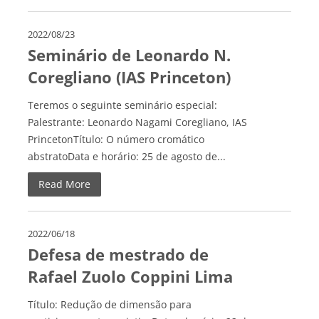
2022/08/23
Seminário de Leonardo N.
Coregliano (IAS Princeton)
Teremos o seguinte seminário especial:
Palestrante: Leonardo Nagami Coregliano, IAS
PrincetonTítulo: O número cromático
abstratoData e horário: 25 de agosto de...
Read More
2022/06/18
Defesa de mestrado de
Rafael Zuolo Coppini Lima
Título: Redução de dimensão para