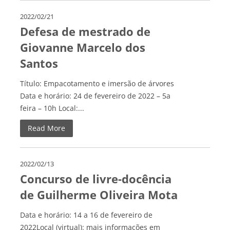
2022/02/21
Defesa de mestrado de
Giovanne Marcelo dos
Santos
Título: Empacotamento e imersão de árvores
Data e horário: 24 de fevereiro de 2022 – 5a
feira – 10h Local:...
Read More
2022/02/13
Concurso de livre-docência
de Guilherme Oliveira Mota
Data e horário: 14 a 16 de fevereiro de
2022Local (virtual): mais informações em