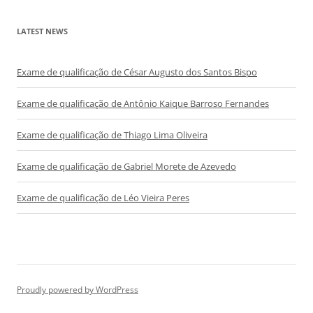
LATEST NEWS
Exame de qualificação de César Augusto dos Santos Bispo
Exame de qualificação de Antônio Kaique Barroso Fernandes
Exame de qualificação de Thiago Lima Oliveira
Exame de qualificação de Gabriel Morete de Azevedo
Exame de qualificação de Léo Vieira Peres
Proudly powered by WordPress