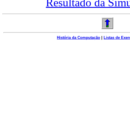
Resultado da Sim
História da Computação
|
Listas de Exer