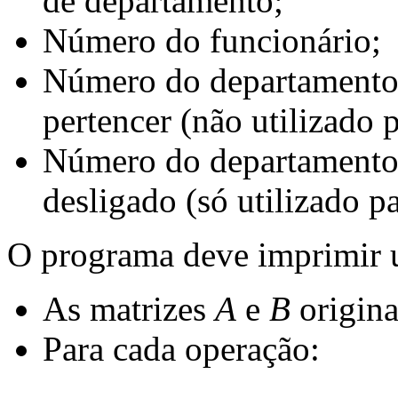
de departamento;
Número do funcionário;
Número do departamento 
pertencer (não utilizado 
Número do departamento 
desligado (só utilizado p
O programa deve imprimir u
As matrizes
A
e
B
origina
Para cada operação: