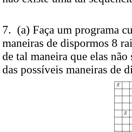
7. (a) Faça um programa cuj
maneiras de dispormos 8 ra
de tal maneira que elas não
das possíveis maneiras de d