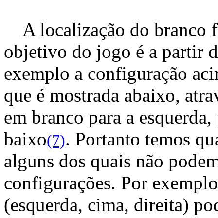
A localização do branco fa
objetivo do jogo é a partir 
exemplo a configuração acim
que é mostrada abaixo, atr
em branco para a esquerda, 
baixo
. Portanto temos qu
(7)
alguns dos quais não podem
configurações. Por exemplo
(esquerda, cima, direita) p