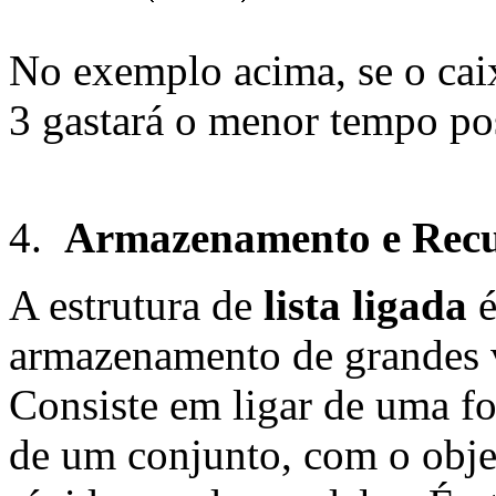
No exemplo acima, se o caixe
3 gastará o menor tempo pos
4.
Armazenamento e Recu
A estrutura de
lista ligada
é
armazenamento de grandes 
Consiste em ligar de uma fo
de um conjunto, com o obje