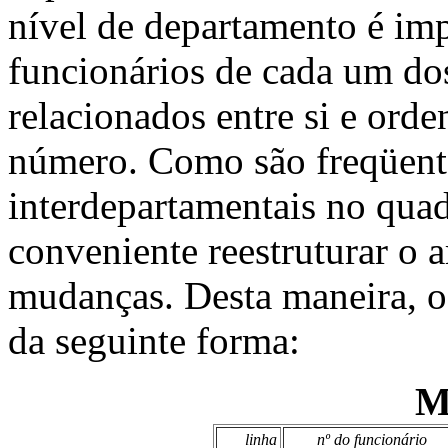
nível de departamento é im
funcionários de cada um do
relacionados entre si e ord
número. Como são freqüent
interdepartamentais no quad
conveniente reestruturar o 
mudanças. Desta maneira, o
da seguinte forma:
M
linha
nº do funcionário