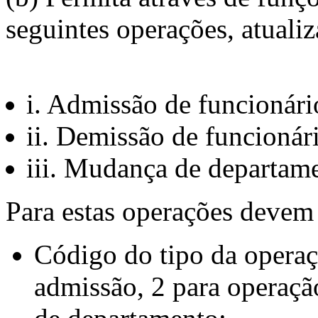
seguintes operações, atuali
i. Admissão de funcionár
ii. Demissão de funcionár
iii. Mudança de departam
Para estas operações devem 
Código do tipo da operaç
admissão, 2 para operaçã