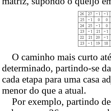
matriz, supondo o queijo em
O caminho mais curto até 
determinado, partindo-se da
cada etapa para uma casa ad
menor do que a atual.
Por exemplo, partindo de [