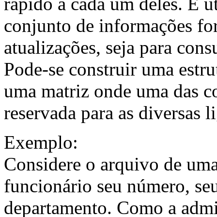
rápido a cada um deles. É u
conjunto de informações for
atualizações, seja para consu
Pode-se construir uma estrut
uma matriz onde uma das co
reservada para as diversas l
Exemplo:
Considere o arquivo de uma
funcionário seu número, seu 
departamento. Como a admin