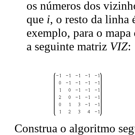
os números dos vizinh
que
i
, o resto da linha
exemplo, para o mapa 
a seguinte matriz
VIZ
:
Construa o algoritmo seg