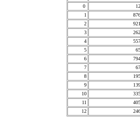
0
1
1
87
2
92
3
26
4
55
5
6
6
79
7
6
8
19
9
13
10
33
11
40
12
24