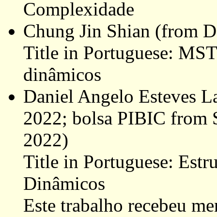
Complexidade
Chung Jin Shian (from D
Title in Portuguese: MST
dinâmicos
Daniel Angelo Esteves L
2022; bolsa PIBIC from 
2022)
Title in Portuguese: Est
Dinâmicos
Este trabalho recebeu m