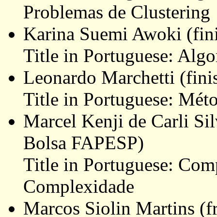
Problemas de Clustering
Karina Suemi Awoki (fin
Title in Portuguese: Alg
Leonardo Marchetti (fin
Title in Portuguese: Mét
Marcel Kenji de Carli Si
Bolsa FAPESP)
Title in Portuguese: Com
Complexidade
Marcos Siolin Martins (