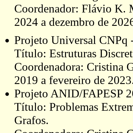
Coordenador: Flávio K. M
2024 a dezembro de 202
Projeto Universal CNPq 
Título: Estruturas Discre
Coordenadora: Cristina G
2019 a fevereiro de 2023
Projeto ANID/FAPESP 2
Título: Problemas Extrem
Grafos.