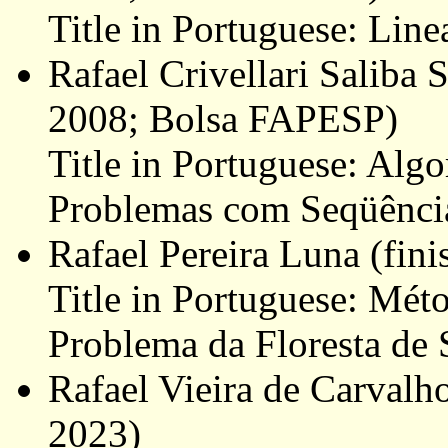
Title in Portuguese: Lin
Rafael Crivellari Saliba
2008; Bolsa FAPESP)
Title in Portuguese: Alg
Problemas com Seqüênci
Rafael Pereira Luna (fini
Title in Portuguese: Mét
Problema da Floresta de 
Rafael Vieira de Carvalho
2023)