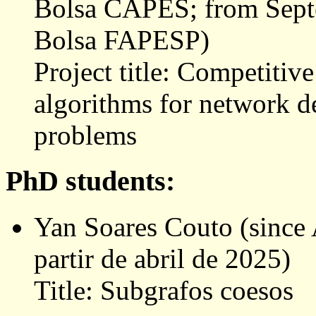
Bolsa CAPES; from Sept
Bolsa FAPESP)
Project title: Competitiv
algorithms for network de
problems
PhD students:
Yan Soares Couto (since
partir de abril de 2025)
Title: Subgrafos coesos