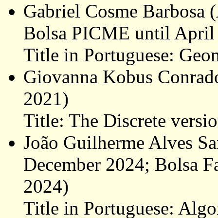
Gabriel Cosme Barbosa (
Bolsa PICME until April
Title in Portuguese: Ge
Giovanna Kobus Conrado
2021)
Title: The Discrete vers
João Guilherme Alves Sa
December 2024; Bolsa F
2024)
Title in Portuguese: Alg