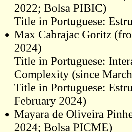
2022; Bolsa PIBIC)
Title in Portuguese: Estr
Max Cabrajac Goritz (fr
2024)
Title in Portuguese: Inte
Complexity (since March
Title in Portuguese: Estru
February 2024)
Mayara de Oliveira Pinh
2024; Bolsa PICME)