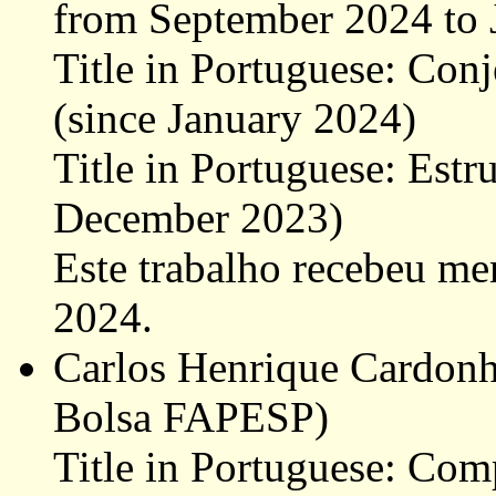
from September 2024 to 
Title in Portuguese: Con
(since January 2024)
Title in Portuguese: Estr
December 2023)
Este trabalho recebeu m
2024.
Carlos Henrique Cardonh
Bolsa FAPESP)
Title in Portuguese: Com