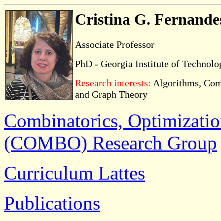
Cristina G. Fernande
Associate Professor
PhD - Georgia Institute of Technolo
Research interests:
Algorithms, Com
and Graph Theory
Combinatorics, Optimizati
(COMBO) Research Group
Curriculum Lattes
Publications