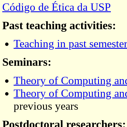
Código de Ética da USP
Past teaching activities:
Teaching in past semeste
Seminars:
Theory of Computing an
Theory of Computing an
previous years
Postdoctoral researchers: