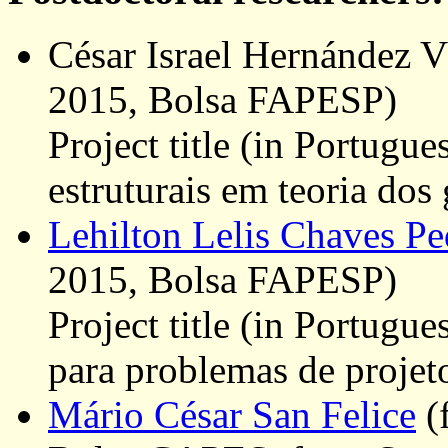
César Israel Hernández 
2015, Bolsa FAPESP)
Project title (in Portugu
estruturais em teoria dos 
Lehilton Lelis Chaves Pe
2015, Bolsa FAPESP)
Project title (in Portugu
para problemas de projet
Mário César San Felice
(