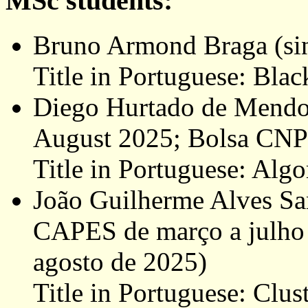
MSc students:
Bruno Armond Braga (si
Title in Portuguese: Blac
Diego Hurtado de Mendo
August 2025; Bolsa CNP
Title in Portuguese: Alg
João Guilherme Alves Sa
CAPES de março a julho 
agosto de 2025)
Title in Portuguese: Clust