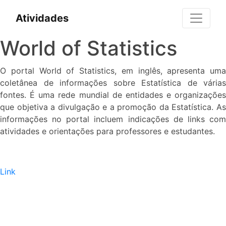
Atividades
World of Statistics
O portal World of Statistics, em inglês, apresenta uma
coletânea de informações sobre Estatística de várias
fontes. É uma rede mundial de entidades e organizações
que objetiva a divulgação e a promoção da Estatística. As
informações no portal incluem indicações de links com
atividades e orientações para professores e estudantes.
Link