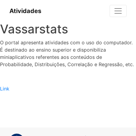
Atividades
Vassarstats
O portal apresenta atividades com o uso do computador.
É destinado ao ensino superior e disponibiliza
miniaplicativos referentes aos conteúdos de
Probabilidade, Distribuições, Correlação e Regressão, etc.
Link