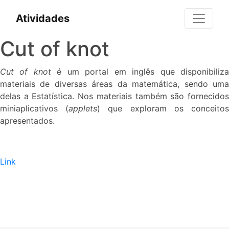
Atividades
Cut of knot
Cut of knot
é um portal em inglês que disponibiliz
materiais de diversas áreas da matemática, sendo uma
delas a Estatística. Nos materiais também são fornecidos
miniaplicativos (
applets
) que exploram os conceito
apresentados.
Link