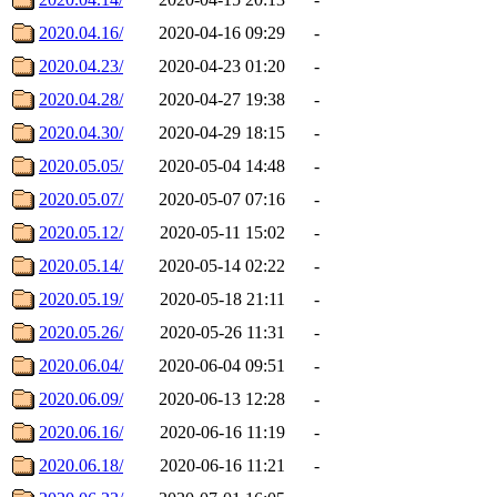
2020.04.16/
2020-04-16 09:29
-
2020.04.23/
2020-04-23 01:20
-
2020.04.28/
2020-04-27 19:38
-
2020.04.30/
2020-04-29 18:15
-
2020.05.05/
2020-05-04 14:48
-
2020.05.07/
2020-05-07 07:16
-
2020.05.12/
2020-05-11 15:02
-
2020.05.14/
2020-05-14 02:22
-
2020.05.19/
2020-05-18 21:11
-
2020.05.26/
2020-05-26 11:31
-
2020.06.04/
2020-06-04 09:51
-
2020.06.09/
2020-06-13 12:28
-
2020.06.16/
2020-06-16 11:19
-
2020.06.18/
2020-06-16 11:21
-