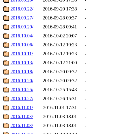
2016.09.22/
2016-09-20 17:38
-
2016.09.27/
2016-09-28 09:37
-
2016.09.29/
2016-09-28 09:41
-
2016.10.04/
2016-10-02 20:07
-
2016.10.06/
2016-10-12 19:23
-
2016.10.11/
2016-10-12 19:23
-
2016.10.13/
2016-10-12 21:00
-
2016.10.18/
2016-10-20 09:32
-
2016.10.20/
2016-10-20 09:32
-
2016.10.25/
2016-10-25 15:43
-
2016.10.27/
2016-10-26 15:31
-
2016.11.01/
2016-11-01 17:31
-
2016.11.03/
2016-11-03 18:01
-
2016.11.08/
2016-11-03 18:01
-