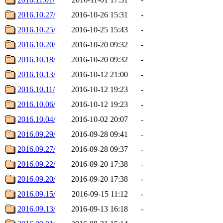
2016.10.27/
2016-10-26 15:31
-
2016.10.25/
2016-10-25 15:43
-
2016.10.20/
2016-10-20 09:32
-
2016.10.18/
2016-10-20 09:32
-
2016.10.13/
2016-10-12 21:00
-
2016.10.11/
2016-10-12 19:23
-
2016.10.06/
2016-10-12 19:23
-
2016.10.04/
2016-10-02 20:07
-
2016.09.29/
2016-09-28 09:41
-
2016.09.27/
2016-09-28 09:37
-
2016.09.22/
2016-09-20 17:38
-
2016.09.20/
2016-09-20 17:38
-
2016.09.15/
2016-09-15 11:12
-
2016.09.13/
2016-09-13 16:18
-