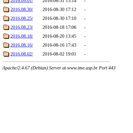
2016.09.01/
2016-08-31 15:14
-
2016.08.30/
2016-08-30 17:12
-
2016.08.25/
2016-08-30 17:10
-
2016.08.23/
2016-08-18 17:06
-
2016.08.18/
2016-08-20 13:45
-
2016.08.16/
2016-08-16 17:43
-
2016.08.02/
2016-08-02 19:01
-
Apache/2.4.67 (Debian) Server at www.ime.usp.br Port 443