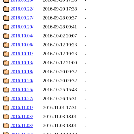
2016.09.22/
2016-09-20 17:38
-
2016.09.27/
2016-09-28 09:37
-
2016.09.29/
2016-09-28 09:41
-
2016.10.04/
2016-10-02 20:07
-
2016.10.06/
2016-10-12 19:23
-
2016.10.11/
2016-10-12 19:23
-
2016.10.13/
2016-10-12 21:00
-
2016.10.18/
2016-10-20 09:32
-
2016.10.20/
2016-10-20 09:32
-
2016.10.25/
2016-10-25 15:43
-
2016.10.27/
2016-10-26 15:31
-
2016.11.01/
2016-11-01 17:31
-
2016.11.03/
2016-11-03 18:01
-
2016.11.08/
2016-11-03 18:01
-