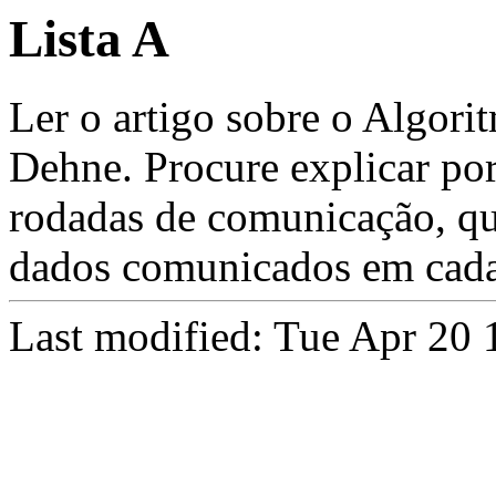
Lista A
Ler o artigo sobre o Algor
Dehne. Procure explicar po
rodadas de comunicação, qu
dados comunicados em cada
Last modified: Tue Apr 20