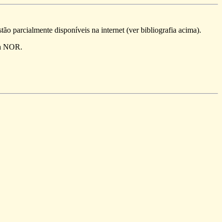
o parcialmente disponíveis na internet (ver bibliografia acima).
ta NOR.