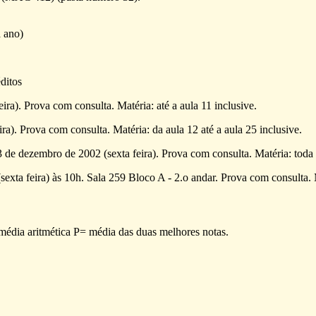
 ano)
ditos
ra). Prova com consulta. Matéria: até a aula 11 inclusive.
a). Prova com consulta. Matéria: da aula 12 até a aula 25 inclusive.
 de dezembro de 2002 (sexta feira). Prova com consulta. Matéria: toda 
sexta feira) às 10h. Sala 259 Bloco A - 2.o andar. Prova com consulta. M
 média aritmética P= média das duas melhores notas.