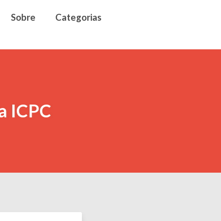
Sobre
Categorias
na ICPC