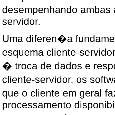
desempenhando ambas a
servidor.
Uma diferen�a fundame
esquema cliente-servido
� troca de dados e resp
cliente-servidor, os sof
que o cliente em geral f
processamento disponibil