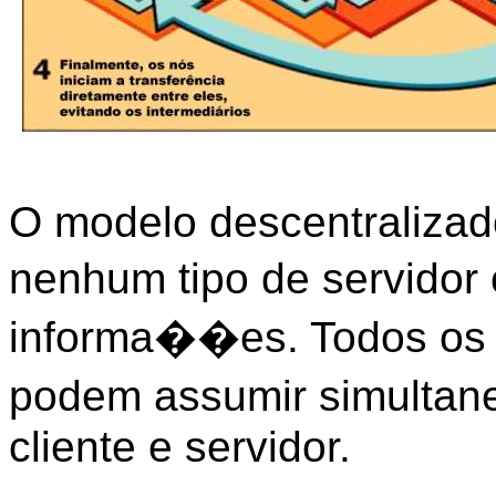
O modelo descentralizad
nenhum tipo de servidor 
informa��es. Todos os 
podem assumir simulta
cliente e servidor.