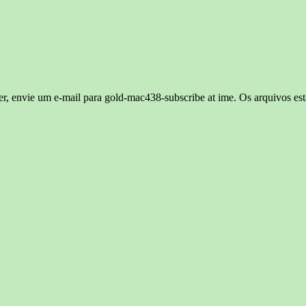
ver, envie um e-mail para gold-mac438-subscribe at ime. Os arquivos es