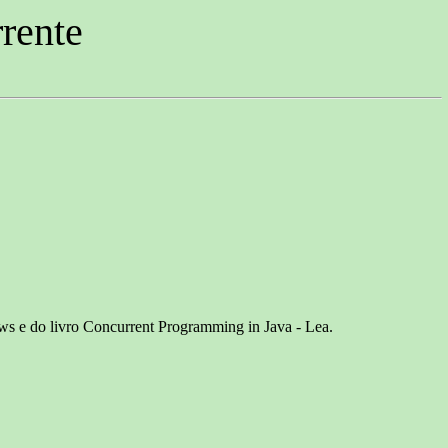
rente
ws e do livro Concurrent Programming in Java - Lea.