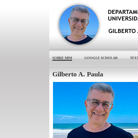
SOBRE MIM
GOOGLE SCHOLAR
TEX
Gilberto A. Paula