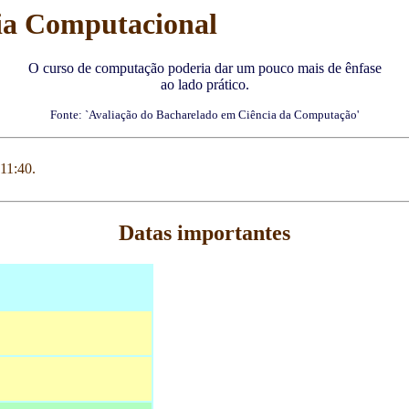
a Computacional
O curso de computação poderia dar um pouco mais de ênfase
ao lado prático.
Fonte: `Avaliação do Bacharelado em Ciência da Computação'
 11:40.
Datas importantes