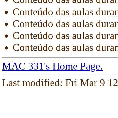
Conteúdo das aulas dura
Conteúdo das aulas dura
Conteúdo das aulas dura
Conteúdo das aulas dura
MAC 331's Home Page.
Last modified: Fri Mar 9 