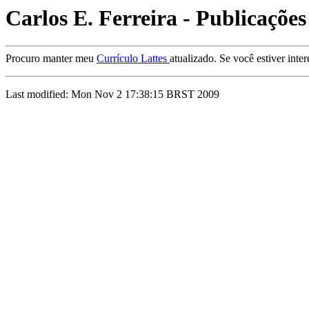
Carlos E. Ferreira - Publicações
Procuro manter meu
Currículo Lattes
atualizado. Se você estiver int
Last modified: Mon Nov 2 17:38:15 BRST 2009